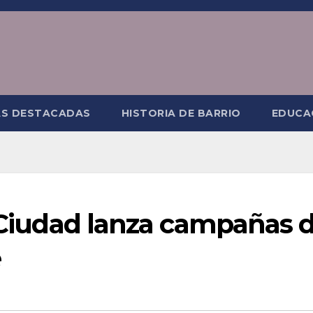
AS DESTACADAS
HISTORIA DE BARRIO
EDUCA
a Ciudad lanza campañas 
e