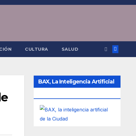
CIÓN
CULTURA
SALUD
BAX, La Inteligencia Artificial
de
De La Ciudad