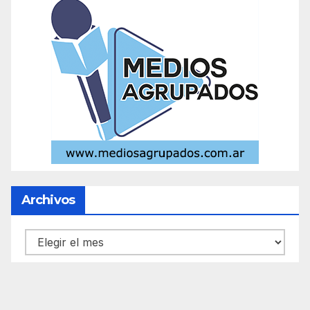
Archivos
Archivos