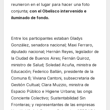
reunieron en el lugar para hacer una foto
conjunta;
con el Obelisco intervenido e
iluminado de fondo.
Entre los participantes estaban Gladys
González, senadora nacional; Maxi Ferraro,
diputado nacional; Hernán Reyes, legislador de
la Ciudad de Buenos Aires; Fernán Quiroz,
ministro de Salud; Soledad Acuña, ministra de
Educación; Federico Ballán, presidente de la
Comuna 6; Viviana Cantoni, subsecretaria de
Gestión Cultual; Clara Muzzio, ministra de
Espacio Público e Higiene Urbana; las ongs
Conciente Colectivo; Sustentabilidad Sin
Fronteras; y representantes de las empresas