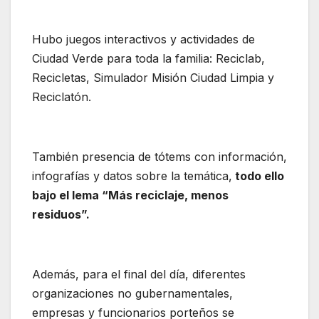
Hubo juegos interactivos y actividades de
Ciudad Verde para toda la familia: Reciclab,
Recicletas, Simulador Misión Ciudad Limpia y
Reciclatón.
También presencia de tótems con información,
infografías y datos sobre la temática,
todo ello
bajo el lema “Más reciclaje, menos
residuos”.
Además, para el final del día, diferentes
organizaciones no gubernamentales,
empresas y funcionarios porteños se