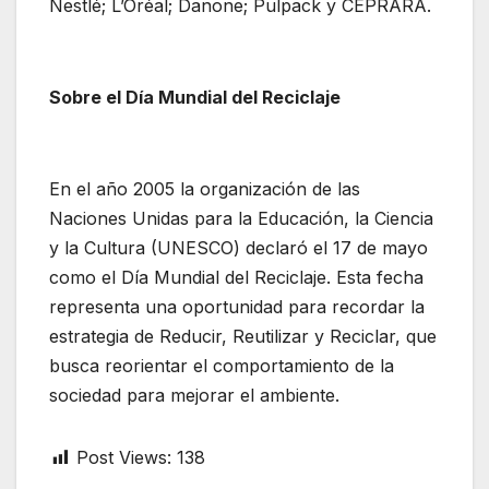
Nestlé; L’Oréal; Danone; Pulpack y CEPRARA.
Sobre el Día Mundial del Reciclaje
En el año 2005 la organización de las
Naciones Unidas para la Educación, la Ciencia
y la Cultura (UNESCO) declaró el 17 de mayo
como el Día Mundial del Reciclaje. Esta fecha
representa una oportunidad para recordar la
estrategia de Reducir, Reutilizar y Reciclar, que
busca reorientar el comportamiento de la
sociedad para mejorar el ambiente.
Post Views:
138