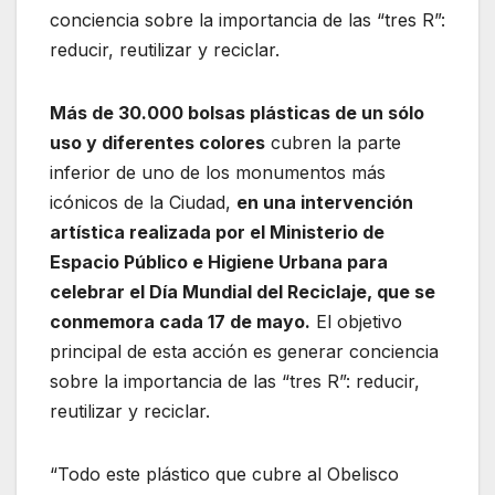
conciencia sobre la importancia de las “tres R”:
reducir, reutilizar y reciclar.
Más de 30.000 bolsas plásticas de un sólo
uso y diferentes colores
cubren la parte
inferior de uno de los monumentos más
icónicos de la Ciudad,
en una intervención
artística realizada por el Ministerio de
Espacio Público e Higiene Urbana para
celebrar el Día Mundial del Reciclaje, que se
conmemora cada 17 de mayo.
El objetivo
principal de esta acción es generar conciencia
sobre la importancia de las “tres R”: reducir,
reutilizar y reciclar.
“Todo este plástico que cubre al Obelisco