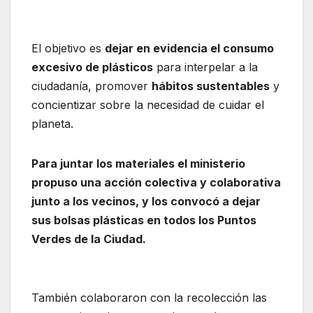
El objetivo es
dejar en evidencia el consumo
excesivo de plásticos
para interpelar a la
ciudadanía, promover
hábitos sustentables
y
concientizar sobre la necesidad de cuidar el
planeta.
Para juntar los materiales el ministerio
propuso una acción colectiva y colaborativa
junto a los vecinos, y los convocó a dejar
sus bolsas plásticas en todos los Puntos
Verdes de la Ciudad.
También colaboraron con la recolección las