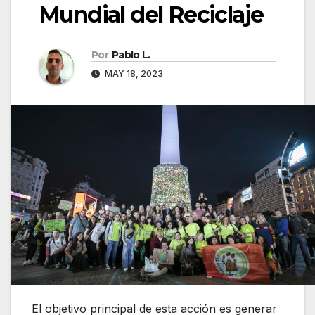
Mundial del Reciclaje
Por
Pablo L.
MAY 18, 2023
El objetivo principal de esta acción es generar