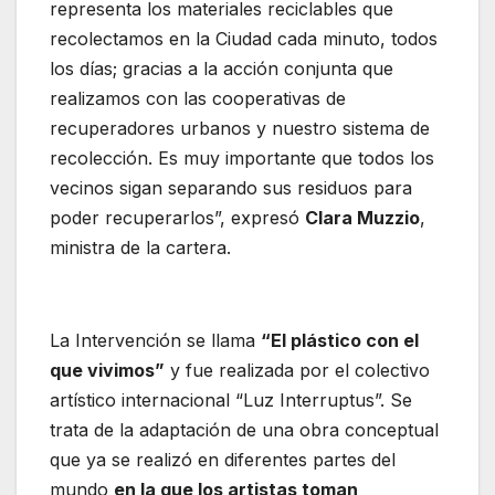
representa los materiales reciclables que
recolectamos en la Ciudad cada minuto, todos
los días; gracias a la acción conjunta que
realizamos con las cooperativas de
recuperadores urbanos y nuestro sistema de
recolección. Es muy importante que todos los
vecinos sigan separando sus residuos para
poder recuperarlos”, expresó
Clara Muzzio
,
ministra de la cartera.
La Intervención se llama
“El plástico con el
que vivimos”
y fue realizada por el colectivo
artístico internacional “Luz Interruptus”. Se
trata de la adaptación de una obra conceptual
que ya se realizó en diferentes partes del
mundo
en la que los artistas toman