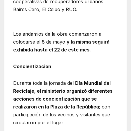
cooperativas de recuperadores urbanos
Baires Cero, El Ceibo y RUO.
Los andamios de la obra comenzaron a
colocarse el 8 de mayo
y la misma seguirá
exhibida hasta el 22 de este mes.
Concientización
Durante toda la jornada del
Día Mundial del
Reciclaje, el ministerio organizó diferentes
acciones de concientización que se
realizaron en la Plaza de la República
; con
participación de los vecinos y visitantes que
circularon por el lugar.