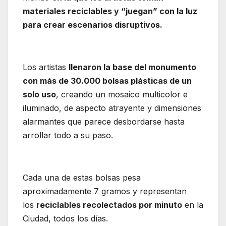
materiales reciclables y “juegan” con la luz
para crear escenarios disruptivos.
Los artistas
llenaron la base del monumento
con más de 30.000 bolsas plásticas de un
solo uso
, creando un mosaico multicolor e
iluminado, de aspecto atrayente y dimensiones
alarmantes que parece desbordarse hasta
arrollar todo a su paso.
Cada una de estas bolsas pesa
aproximadamente 7 gramos y representan
los
reciclables recolectados por minuto
en la
Ciudad, todos los días.