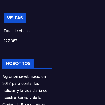
VISITAS
Total de visitas:
227,957
NOSOTROS
Agronomiaweb nació en
2017 para contar las
noticias y la vida diaria de
nuestro Barrio y de la
Ciudad de Buenos Aires.