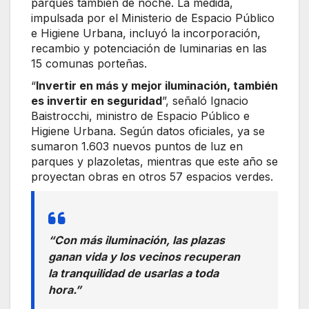
parques también de noche. La medida,
impulsada por el Ministerio de Espacio Público
e Higiene Urbana, incluyó la incorporación,
recambio y potenciación de luminarias en las
15 comunas porteñas.
“
Invertir en más y mejor iluminación, también
es invertir en seguridad
”, señaló Ignacio
Baistrocchi, ministro de Espacio Público e
Higiene Urbana. Según datos oficiales, ya se
sumaron 1.603 nuevos puntos de luz en
parques y plazoletas, mientras que este año se
proyectan obras en otros 57 espacios verdes.
“Con más iluminación, las plazas
ganan vida y los vecinos recuperan
la tranquilidad de usarlas a toda
hora.”