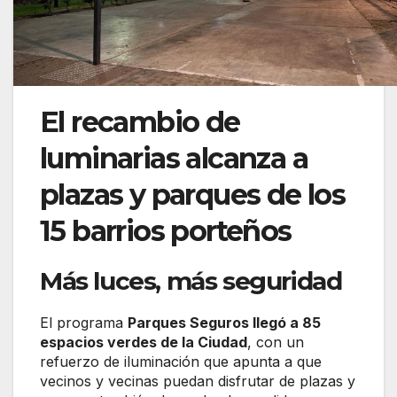
El recambio de
luminarias alcanza a
plazas y parques de los
15 barrios porteños
Más luces, más seguridad
El programa
Parques Seguros llegó a 85
espacios verdes de la Ciudad
, con un
refuerzo de iluminación que apunta a que
vecinos y vecinas puedan disfrutar de plazas y