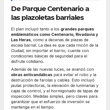
De Parque Centenario a
las plazoletas barriales
El plan incluyó tanto a los
grandes parques
emblemáticos como Centenario, Rivadavia y
Las Heras
, como a decenas de plazas de
escala barrial. La idea es que cada rincón de la
Ciudad, sin importar el barrio, cuente con
condiciones básicas de seguridad para el
disfrute cotidiano.
Además de las nuevas luces, se avanzó con
obras antivandálicas
para evitar el robo y la
destrucción de farolas y cables. Esto incluyó
jaulas protectoras, la elevación de luminarias y
cajas de control, y el hormigonado de tapas de
inspección. Medidas simples, pero claves para
garantizar que el esfuerzo de inversión se
mantenga en el tiempo.