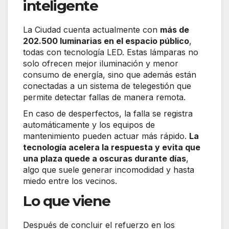
inteligente
La Ciudad cuenta actualmente con
más de
202.500 luminarias en el espacio público
,
todas con tecnología LED. Estas lámparas no
solo ofrecen mejor iluminación y menor
consumo de energía, sino que además están
conectadas a un sistema de telegestión que
permite detectar fallas de manera remota.
En caso de desperfectos, la falla se registra
automáticamente y los equipos de
mantenimiento pueden actuar más rápido.
La
tecnología acelera la respuesta y evita que
una plaza quede a oscuras durante días
,
algo que suele generar incomodidad y hasta
miedo entre los vecinos.
Lo que viene
Después de concluir el refuerzo en los