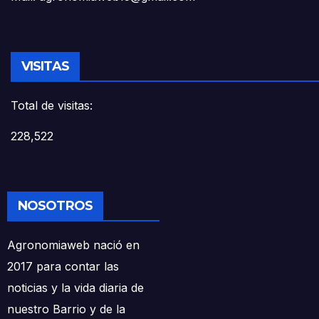
VISITAS
Total de visitas:
228,522
NOSOTROS
Agronomiaweb nació en
2017 para contar las
noticias y la vida diaria de
nuestro Barrio y de la