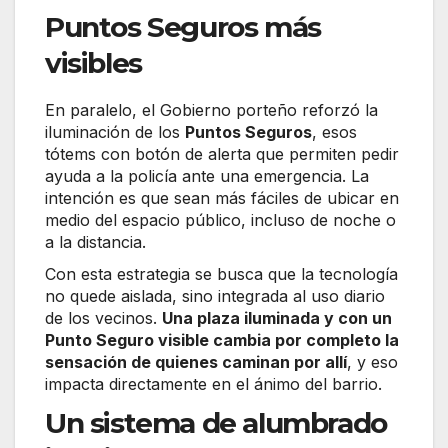
Puntos Seguros más
visibles
En paralelo, el Gobierno porteño reforzó la
iluminación de los
Puntos Seguros
, esos
tótems con botón de alerta que permiten pedir
ayuda a la policía ante una emergencia. La
intención es que sean más fáciles de ubicar en
medio del espacio público, incluso de noche o
a la distancia.
Con esta estrategia se busca que la tecnología
no quede aislada, sino integrada al uso diario
de los vecinos.
Una plaza iluminada y con un
Punto Seguro visible cambia por completo la
sensación de quienes caminan por allí
, y eso
impacta directamente en el ánimo del barrio.
Un sistema de alumbrado