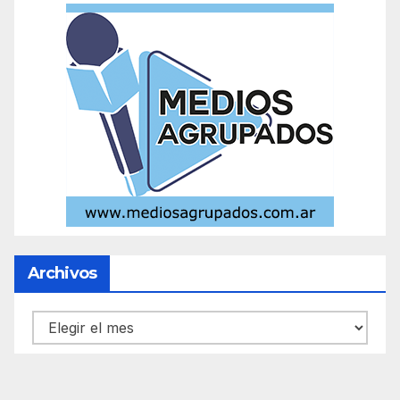
Archivos
Archivos