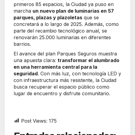
primeros 85 espacios, la Ciudad ya puso en
marcha
un nuevo plan de luminarias en 57
parques, plazas y plazoletas
que se
concretará a lo largo de 2025. Además, como
parte del recambio tecnológico anual, se
renovarán 25.000 luminarias en diferentes
barrios.
El avance del plan Parques Seguros muestra
una apuesta clara:
transformar el alumbrado
en una herramienta central para la
seguridad
. Con más luz, con tecnología LED y
con infraestructura más resistente, la Ciudad
busca recuperar el espacio público como
lugar de encuentro y disfrute comunitario.
Post Views:
175