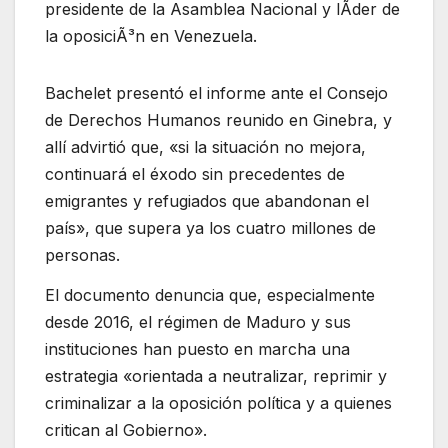
Bachelet presentó el informe ante el Consejo
de Derechos Humanos reunido en Ginebra, y
allí advirtió que, «si la situación no mejora,
continuará el éxodo sin precedentes de
emigrantes y refugiados que abandonan el
país», que supera ya los cuatro millones de
personas.
El documento denuncia que, especialmente
desde 2016, el régimen de Maduro y sus
instituciones han puesto en marcha una
estrategia «orientada a neutralizar, reprimir y
criminalizar a la oposición política y a quienes
critican al Gobierno».