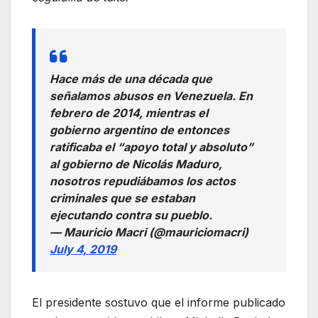
Hace más de una década que
señalamos abusos en Venezuela. En
febrero de 2014, mientras el
gobierno argentino de entonces
ratificaba el “apoyo total y absoluto”
al gobierno de Nicolás Maduro,
nosotros repudiábamos los actos
criminales que se estaban
ejecutando contra su pueblo.
— Mauricio Macri (@mauriciomacri)
July 4, 2019
El presidente sostuvo que el informe publicado