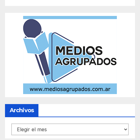
Archivos
Archivos