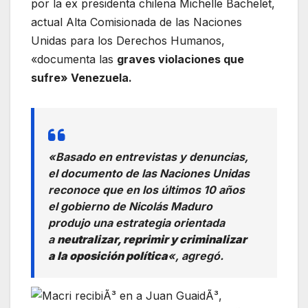
por la ex presidenta chilena Michelle Bachelet,
actual Alta Comisionada de las Naciones
Unidas para los Derechos Humanos,
«documenta las
graves violaciones que
sufre» Venezuela.
«Basado en entrevistas y denuncias,
el documento de las Naciones Unidas
reconoce que en los últimos 10 años
el gobierno de Nicolás Maduro
produjo una estrategia orientada
a
neutralizar, reprimir y criminalizar
a la oposición política
«, agregó.