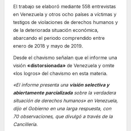
El trabajo se elaboró mediante 558 entrevistas
en Venezuela y otros ocho países a víctimas y
testigos de violaciones de derechos humanos y
de la deteriorada situación económica,
abarcando el periodo comprendido entre
enero de 2018 y mayo de 2019.
Desde el chavismo señalan que el informe una
visión
«distorsionada»
de Venezuela y omite
«los logros» del chavismo en esta materia.
«El informe presenta una
visión selectiva y
abiertamente parcializada
sobre la verdadera
situación de derechos humanos» en Venezuela,
dijo el Gobierno en una larga respuesta, con
70 observaciones, que divulgó a través de la
Cancillería.