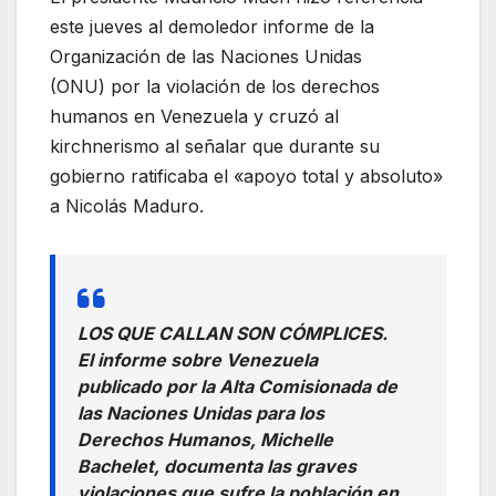
este jueves al demoledor informe de la
Organización de las Naciones Unidas
(ONU) por la violación de los derechos
humanos en Venezuela y cruzó al
kirchnerismo al señalar que durante su
gobierno ratificaba el «apoyo total y absoluto»
a Nicolás Maduro.
LOS QUE CALLAN SON CÓMPLICES.
El informe sobre Venezuela
publicado por la Alta Comisionada de
las Naciones Unidas para los
Derechos Humanos, Michelle
Bachelet, documenta las graves
violaciones que sufre la población en