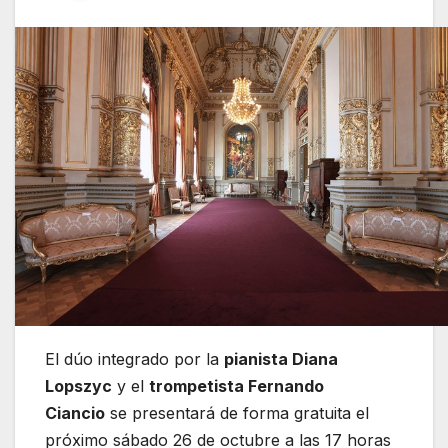
El dúo integrado por la
pianista Diana
Lopszyc
y el
trompetista Fernando
Ciancio
se presentará de forma gratuita el
próximo sábado 26 de octubre a las 17 horas