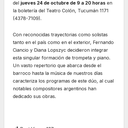
del
jueves 24 de octubre de 9 a 20 horas
en
la boletería del Teatro Colón, Tucumán 1171
(4378-7109).
Con reconocidas trayectorias como solistas
tanto en el país como en el exterior, Fernando
Ciancio y Diana Lopszyc decidieron integrar
esta singular formación de trompeta y piano.
Un vasto repertorio que abarca desde el
barroco hasta la música de nuestros días
caracteriza los programas de este dúo, al cual
notables compositores argentinos han
dedicado sus obras.