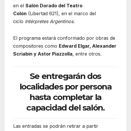
en el
Salón Dorado del Teatro
Colón
(Libertad 621), en el marco del
ciclo
Intérpretes Argentinos
.
El programa estará conformado por obras de
compositores como
Edward Elgar, Alexander
Scriabin y Astor Piazzolla
, entre otros.
Se entregarán dos
localidades por persona
hasta completar la
capacidad del salón.
Las entradas se podrán retirar a partir