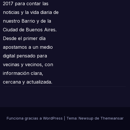
2017 para contar las
noticias y la vida diaria de
nuestro Barrio y de la
Ciudad de Buenos Aires.
Desde el primer día
apostamos a un medio
digital pensado para
vecinas y vecinos, con
información clara,
cercana y actualizada.
Funciona gracias a WordPress
|
Tema: Newsup de
Themeansar