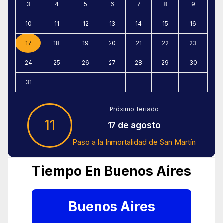
3
4
5
6
7
8
9
10
11
12
13
14
15
16
17
18
19
20
21
22
23
24
25
26
27
28
29
30
31
Próximo feriado
11
17 de agosto
Paso a la Inmortalidad de San Martín
Tiempo En Buenos Aires
Buenos Aires