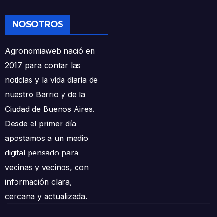
NOSOTROS
Agronomiaweb nació en
2017 para contar las
noticias y la vida diaria de
nuestro Barrio y de la
Ciudad de Buenos Aires.
Desde el primer día
apostamos a un medio
digital pensado para
vecinas y vecinos, con
información clara,
cercana y actualizada.