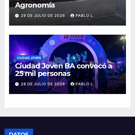
Agronomía
29 DE JULIO DE 2026
PABLO L.
CIUDAD JOVEN
Ciudad Joven BA convocó a
25 mil personas
28 DE JULIO DE 2026
PABLO L.
DATOS