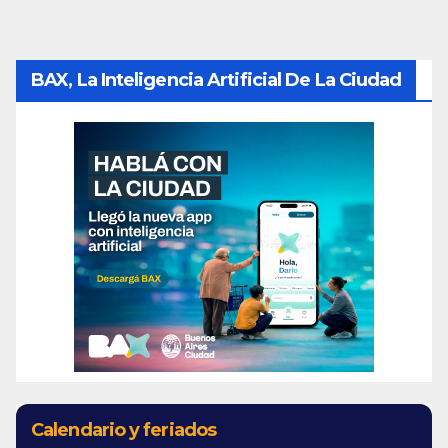
BAX, La Inteligencia Artificial De La Ciudad
Calendario y feriados