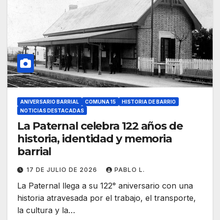
ANIVERSARIO BARRIAL
COMUNA 15
HISTORIA DE BARRIO
NOTICIAS DESTACADAS
La Paternal celebra 122 años de
historia, identidad y memoria
barrial
17 DE JULIO DE 2026
PABLO L.
La Paternal llega a su 122° aniversario con una
historia atravesada por el trabajo, el transporte,
la cultura y la…