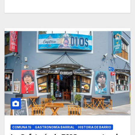
COMUNA 15
GASTRONOMÍA BARRIAL
HISTORIA DE BARRIO