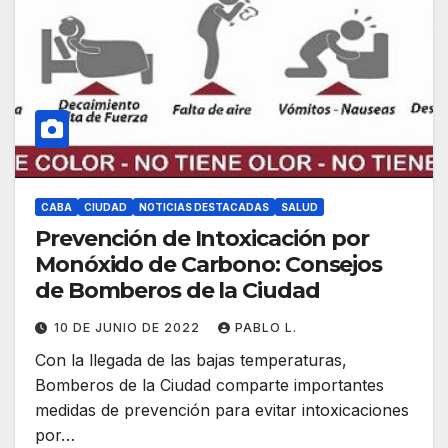
CABA
CIUDAD
NOTICIAS DESTACADAS
SALUD
Prevención de Intoxicación por
Monóxido de Carbono: Consejos
de Bomberos de la Ciudad
10 DE JUNIO DE 2022
PABLO L.
Con la llegada de las bajas temperaturas,
Bomberos de la Ciudad comparte importantes
medidas de prevención para evitar intoxicaciones
por…