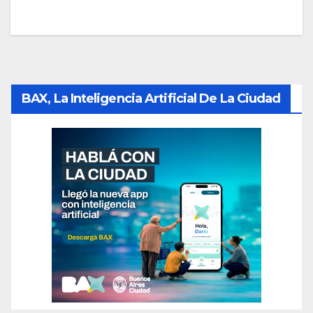
BAX, La Inteligencia Artificial De La Ciudad