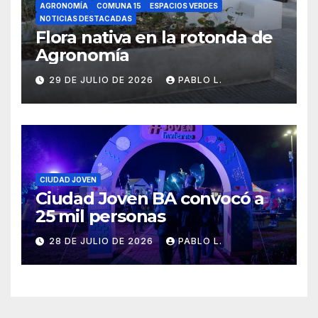
AGRONOMÍA
COMUNA 15
ESPACIOS VERDES
NOTICIAS DESTACADAS
Flora nativa en la rotonda de
Agronomía
29 DE JULIO DE 2026
PABLO L.
CIUDAD JOVEN
Ciudad Joven BA convocó a
25 mil personas
28 DE JULIO DE 2026
PABLO L.