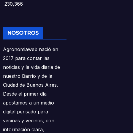
230,366
NOSOTROS
Agronomiaweb nació en
2017 para contar las
noticias y la vida diaria de
nuestro Barrio y de la
Ciudad de Buenos Aires.
Desde el primer día
apostamos a un medio
digital pensado para
vecinas y vecinos, con
información clara,