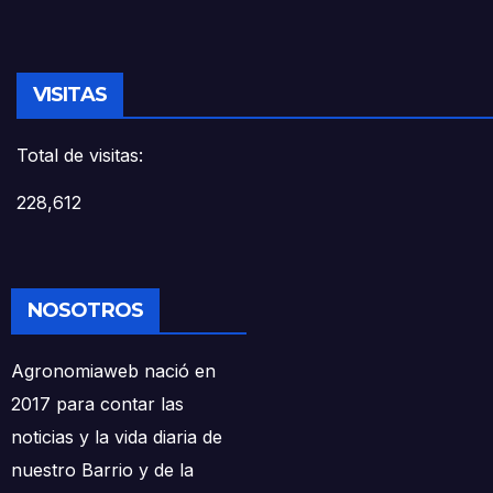
VISITAS
Total de visitas:
228,612
NOSOTROS
Agronomiaweb nació en
2017 para contar las
noticias y la vida diaria de
nuestro Barrio y de la