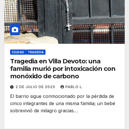
CIUDAD
TRAGEDIA
Tragedia en Villa Devoto: una
familia murió por intoxicación con
monóxido de carbono
2 DE JULIO DE 2025
PABLO L.
El barrio sigue conmocionado por la pérdida de
cinco integrantes de una misma familia; un bebé
sobrevivió de milagro gracias…