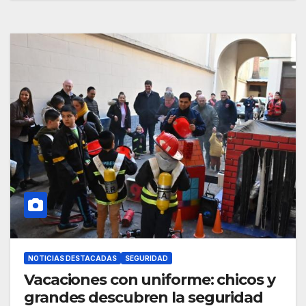
NOTICIAS DESTACADAS
SEGURIDAD
Vacaciones con uniforme: chicos y
grandes descubren la seguridad