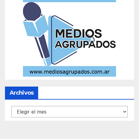
Archivos
Archivos