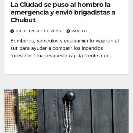
La Ciudad se puso al hombro la
emergencia y envió brigadistas a
Chubut
30 DE ENERO DE 2026
PABLO L.
Bomberos, vehículos y equipamiento viajaron al
sur para ayudar a combatir los incendios
forestales Una respuesta rápida frente a un…