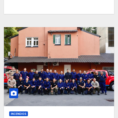
INCENDIOS