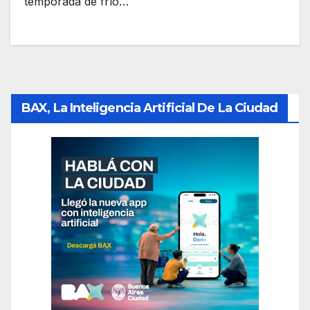
temporada de frío…
BAX, La Inteligencia Artificial De La Ciudad