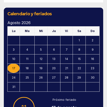
Calendario y feriados
Agosto 2026
Lu
Ma
Mi
Ju
Vi
Sa
Do
1
2
3
4
5
6
7
8
9
10
11
12
13
14
15
16
17
18
19
20
21
22
23
24
25
26
27
28
29
30
31
Próximo feriado