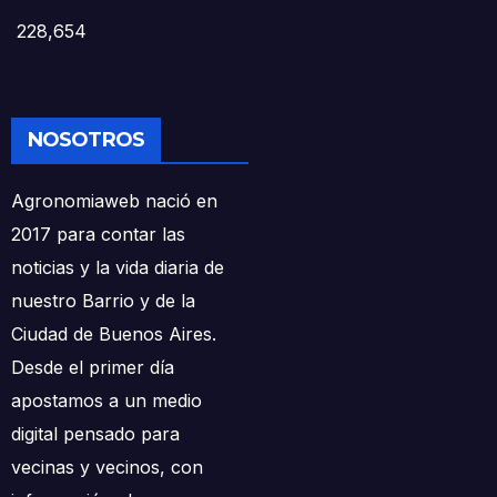
228,654
NOSOTROS
Agronomiaweb nació en
2017 para contar las
noticias y la vida diaria de
nuestro Barrio y de la
Ciudad de Buenos Aires.
Desde el primer día
apostamos a un medio
digital pensado para
vecinas y vecinos, con