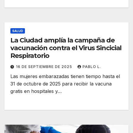
SALUD
La Ciudad amplía la campaña de
vacunación contra el Virus Sincicial
Respiratorio
16 DE SEPTIEMBRE DE 2025
PABLO L.
Las mujeres embarazadas tienen tiempo hasta el
31 de octubre de 2025 para recibir la vacuna
gratis en hospitales y…