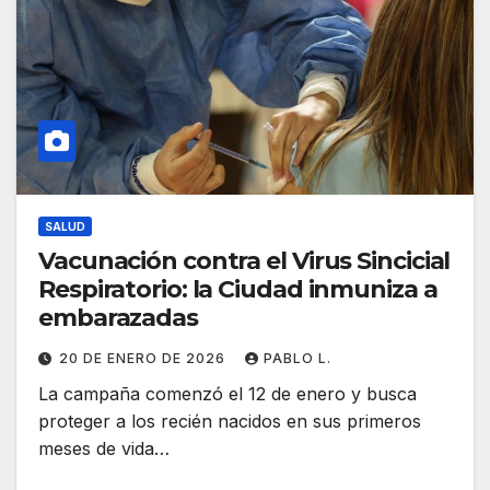
SALUD
Vacunación contra el Virus Sincicial
Respiratorio: la Ciudad inmuniza a
embarazadas
20 DE ENERO DE 2026
PABLO L.
La campaña comenzó el 12 de enero y busca
proteger a los recién nacidos en sus primeros
meses de vida…