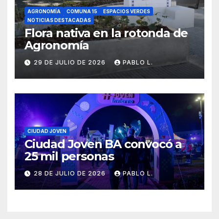
AGRONOMÍA
COMUNA 15
ESPACIOS VERDES
NOTICIAS DESTACADAS
Flora nativa en la rotonda de
Agronomía
29 DE JULIO DE 2026
PABLO L.
CIUDAD JOVEN
Ciudad Joven BA convocó a
25 mil personas
28 DE JULIO DE 2026
PABLO L.