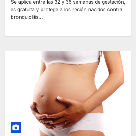
Se aplica entre las 32 y 36 semanas de gestación,
es gratuita y protege a los recién nacidos contra
bronquiolitis…