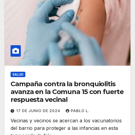
SALUD
Campaña contra la bronquiolitis
avanza en la Comuna 15 con fuerte
respuesta vecinal
17 DE JUNIO DE 2024
PABLO L.
Vecinas y vecinos se acercan a los vacunatorios
del barrio para proteger a las infancias en esta