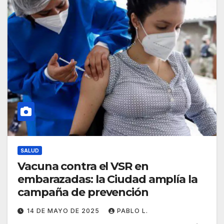
SALUD
Vacuna contra el VSR en
embarazadas: la Ciudad amplía la
campaña de prevención
14 DE MAYO DE 2025
PABLO L.