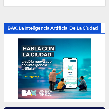
BAX, La Inteligencia Artificial De La Ciudad