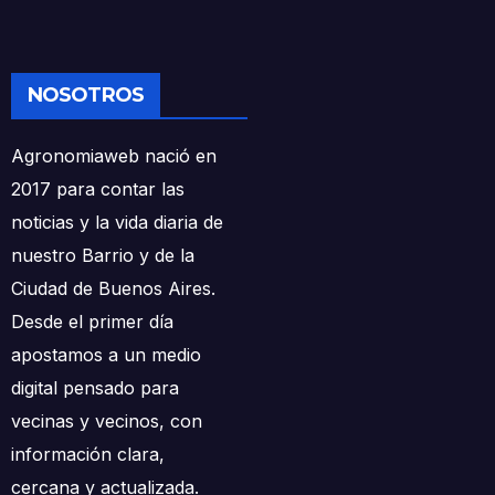
NOSOTROS
Agronomiaweb nació en
2017 para contar las
noticias y la vida diaria de
nuestro Barrio y de la
Ciudad de Buenos Aires.
Desde el primer día
apostamos a un medio
digital pensado para
vecinas y vecinos, con
información clara,
cercana y actualizada.