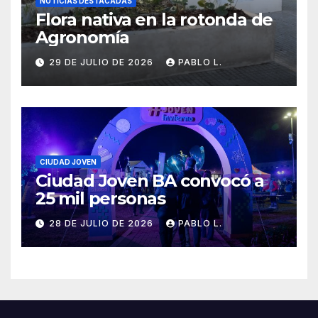
NOTICIAS DESTACADAS
Flora nativa en la rotonda de
Agronomía
29 DE JULIO DE 2026
PABLO L.
CIUDAD JOVEN
Ciudad Joven BA convocó a
25 mil personas
28 DE JULIO DE 2026
PABLO L.