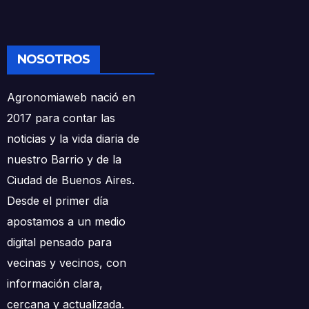
NOSOTROS
Agronomiaweb nació en
2017 para contar las
noticias y la vida diaria de
nuestro Barrio y de la
Ciudad de Buenos Aires.
Desde el primer día
apostamos a un medio
digital pensado para
vecinas y vecinos, con
información clara,
cercana y actualizada.