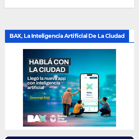
BAX, La Inteligencia Artificial De La Ciudad