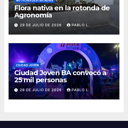
NOTICIAS DESTACADAS
Flora nativa en la rotonda de
Agronomía
29 DE JULIO DE 2026
PABLO L.
CIUDAD JOVEN
Ciudad Joven BA convocó a
25 mil personas
28 DE JULIO DE 2026
PABLO L.