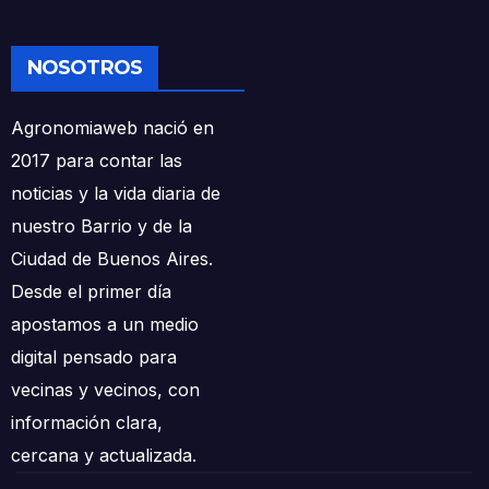
NOSOTROS
Agronomiaweb nació en
2017 para contar las
noticias y la vida diaria de
nuestro Barrio y de la
Ciudad de Buenos Aires.
Desde el primer día
apostamos a un medio
digital pensado para
vecinas y vecinos, con
información clara,
cercana y actualizada.