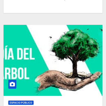
ESPACIO PÚBLICO