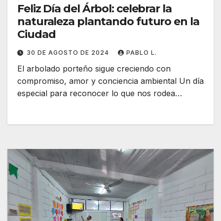
Feliz Día del Árbol: celebrar la
naturaleza plantando futuro en la
Ciudad
30 DE AGOSTO DE 2024
PABLO L.
El arbolado porteño sigue creciendo con
compromiso, amor y conciencia ambiental Un día
especial para reconocer lo que nos rodea…