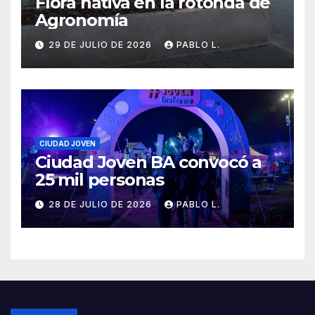
Flora nativa en la rotonda de
Agronomía
29 DE JULIO DE 2026
PABLO L.
CIUDAD JOVEN
Ciudad Joven BA convocó a
25 mil personas
28 DE JULIO DE 2026
PABLO L.