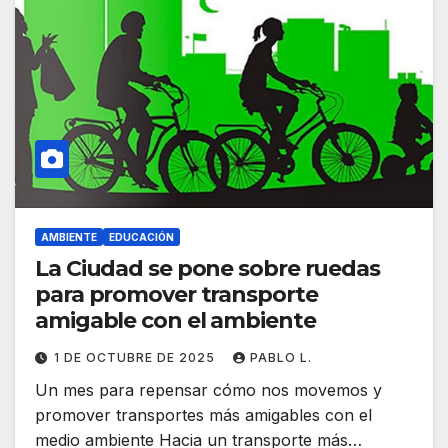
AMBIENTE
EDUCACIÓN
La Ciudad se pone sobre ruedas
para promover transporte
amigable con el ambiente
1 DE OCTUBRE DE 2025
PABLO L.
Un mes para repensar cómo nos movemos y
promover transportes más amigables con el
medio ambiente Hacia un transporte más…