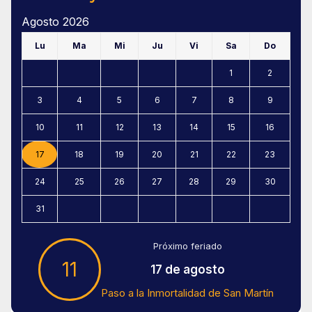
Agosto 2026
Lu
Ma
Mi
Ju
Vi
Sa
Do
1
2
3
4
5
6
7
8
9
10
11
12
13
14
15
16
17
18
19
20
21
22
23
24
25
26
27
28
29
30
31
Próximo feriado
11
17 de agosto
Paso a la Inmortalidad de San Martín