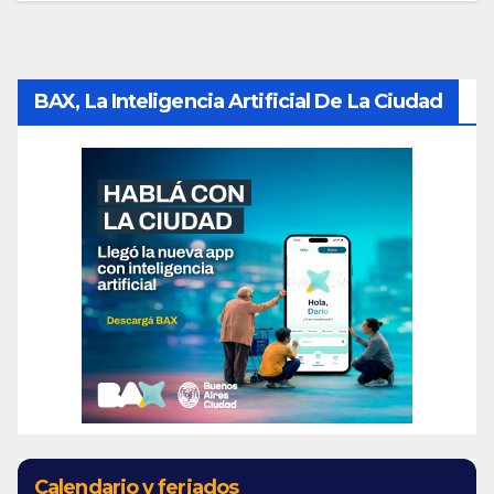
BAX, La Inteligencia Artificial De La Ciudad
Calendario y feriados