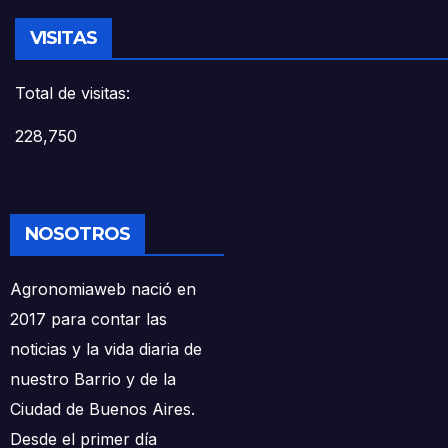
VISITAS
Total de visitas:
228,750
NOSOTROS
Agronomiaweb nació en
2017 para contar las
noticias y la vida diaria de
nuestro Barrio y de la
Ciudad de Buenos Aires.
Desde el primer día