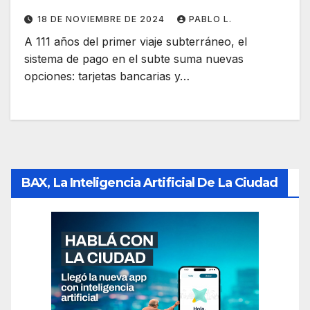
18 DE NOVIEMBRE DE 2024
PABLO L.
A 111 años del primer viaje subterráneo, el
sistema de pago en el subte suma nuevas
opciones: tarjetas bancarias y…
BAX, La Inteligencia Artificial De La Ciudad