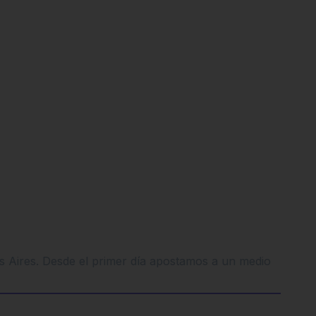
os Aires. Desde el primer día apostamos a un medio