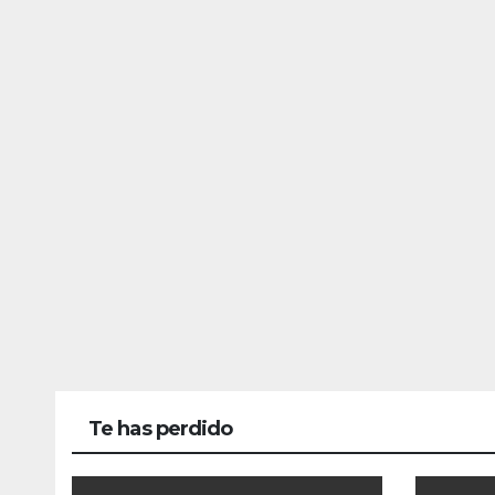
Te has perdido