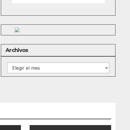
Archivos
Archivos