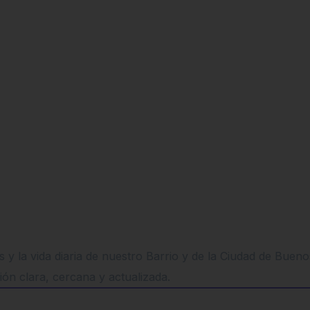
 y la vida diaria de nuestro Barrio y de la Ciudad de Buen
ión clara, cercana y actualizada.