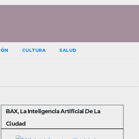
IÓN
CULTURA
SALUD
BAX, La Inteligencia Artificial De La
Ciudad