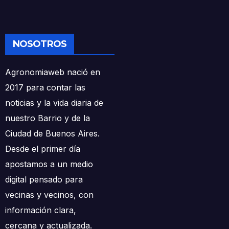
NOSOTROS
Agronomiaweb nació en
2017 para contar las
noticias y la vida diaria de
nuestro Barrio y de la
Ciudad de Buenos Aires.
Desde el primer día
apostamos a un medio
digital pensado para
vecinas y vecinos, con
información clara,
cercana y actualizada.