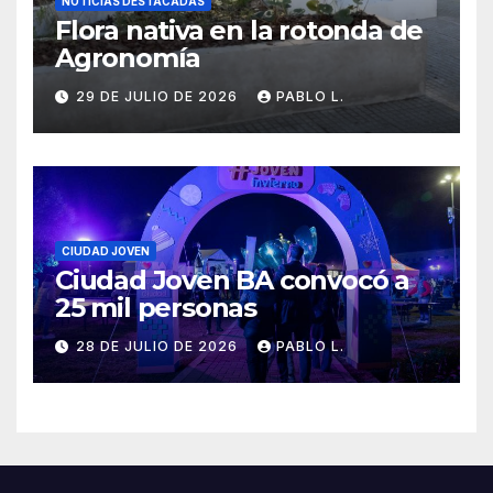
NOTICIAS DESTACADAS
Flora nativa en la rotonda de
Agronomía
29 DE JULIO DE 2026
PABLO L.
CIUDAD JOVEN
Ciudad Joven BA convocó a
25 mil personas
28 DE JULIO DE 2026
PABLO L.