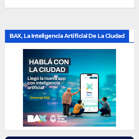
BAX, La Inteligencia Artificial De La Ciudad