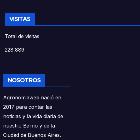
VISITAS
Total de visitas:
228,889
NOSOTROS
Agronomiaweb nació en
2017 para contar las
noticias y la vida diaria de
nuestro Barrio y de la
Ciudad de Buenos Aires.