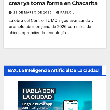
crear ya toma forma en Chacarita
23 DE MARZO DE 2026
PABLO L.
La obra del Centro TUMO sigue avanzando y
promete abrir en junio de 2026 con miles de
chicos aprendiendo tecnología…
BAX, La Inteligencia Artificial De La Ciudad