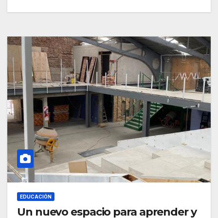
EDUCACIÓN
Un nuevo espacio para aprender y