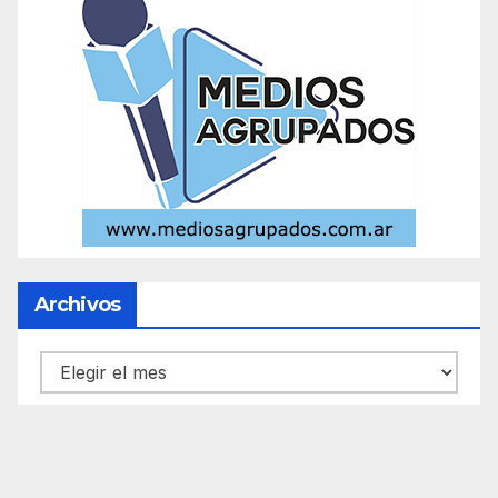
Archivos
Archivos