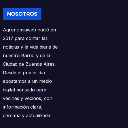
NOSOTROS
Agronomiaweb nació en
2017 para contar las
noticias y la vida diaria de
nuestro Barrio y de la
Ciudad de Buenos Aires.
Desde el primer día
apostamos a un medio
digital pensado para
vecinas y vecinos, con
información clara,
cercana y actualizada.