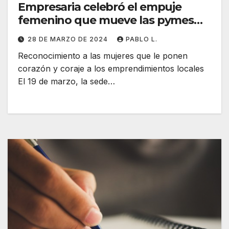
Empresaria celebró el empuje
femenino que mueve las pymes
barriales
28 DE MARZO DE 2024
PABLO L.
Reconocimiento a las mujeres que le ponen
corazón y coraje a los emprendimientos locales
El 19 de marzo, la sede…