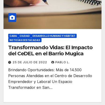
CABA
CIUDAD
DESARROLLO HUMANO Y HÁBITAT
NOTICIAS DESTACADAS
Transformando Vidas: El Impacto
del CeDEL en el Barrio Mugica
25 DE JULIO DE 2022
PABLO L.
Brindando Oportunidades: Más de 14.500
Personas Atendidas en el Centro de Desarrollo
Emprendedor y Laboral Un Espacio
Transformador en San…