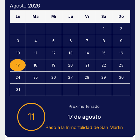
Agosto 2026
Lu
Ma
Mi
Ju
Vi
Sa
Do
1
2
3
4
5
6
7
8
9
10
11
12
13
14
15
16
17
18
19
20
21
22
23
24
25
26
27
28
29
30
31
Próximo feriado
11
17 de agosto
Paso a la Inmortalidad de San Martín