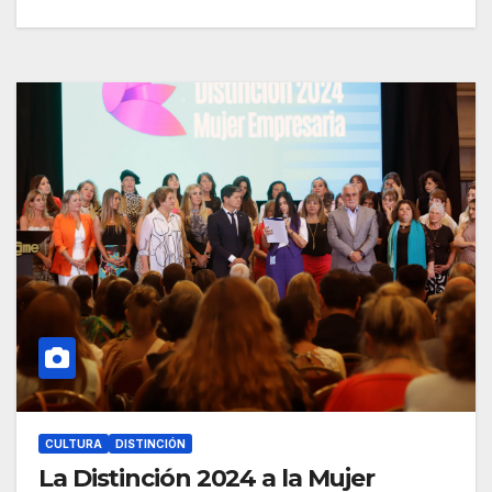
CULTURA
DISTINCIÓN
La Distinción 2024 a la Mujer