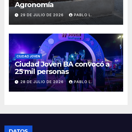
Agronomía
29 DE JULIO DE 2026
PABLO L.
CIUDAD JOVEN
Ciudad Joven BA convocó a
25 mil personas
28 DE JULIO DE 2026
PABLO L.
DATOS