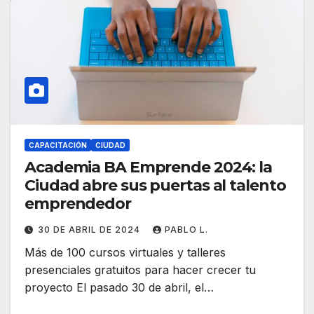
CAPACITACIÓN
CIUDAD
Academia BA Emprende 2024: la
Ciudad abre sus puertas al talento
emprendedor
30 DE ABRIL DE 2024
PABLO L.
Más de 100 cursos virtuales y talleres
presenciales gratuitos para hacer crecer tu
proyecto El pasado 30 de abril, el…