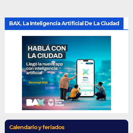
BAX, La Inteligencia Artificial De La Ciudad
Calendario y feriados