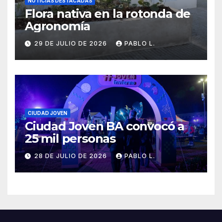
NOTICIAS DESTACADAS
Flora nativa en la rotonda de
Agronomía
29 DE JULIO DE 2026
PABLO L.
CIUDAD JOVEN
Ciudad Joven BA convocó a
25 mil personas
28 DE JULIO DE 2026
PABLO L.