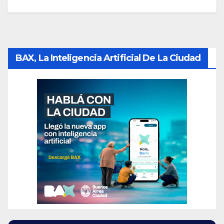
BAX, La Inteligencia Artificial De La Ciudad