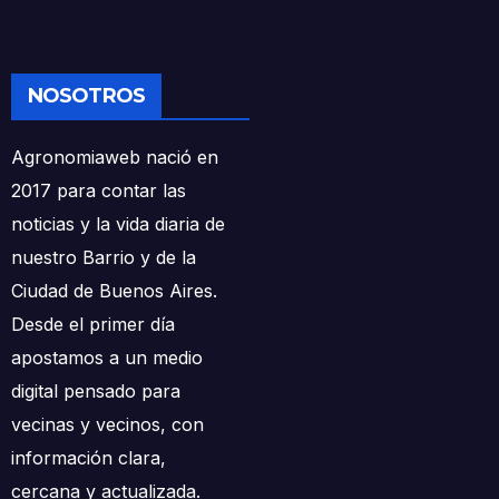
NOSOTROS
Agronomiaweb nació en
2017 para contar las
noticias y la vida diaria de
nuestro Barrio y de la
Ciudad de Buenos Aires.
Desde el primer día
apostamos a un medio
digital pensado para
vecinas y vecinos, con
información clara,
cercana y actualizada.