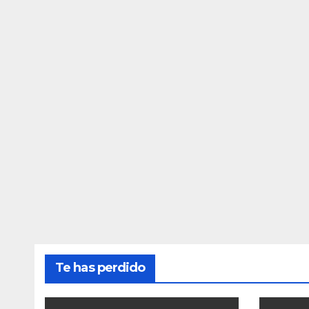
Te has perdido