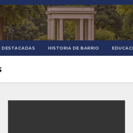
S DESTACADAS
HISTORIA DE BARRIO
EDUCAC
s