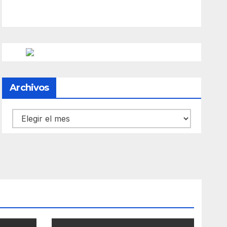
Archivos
Archivos