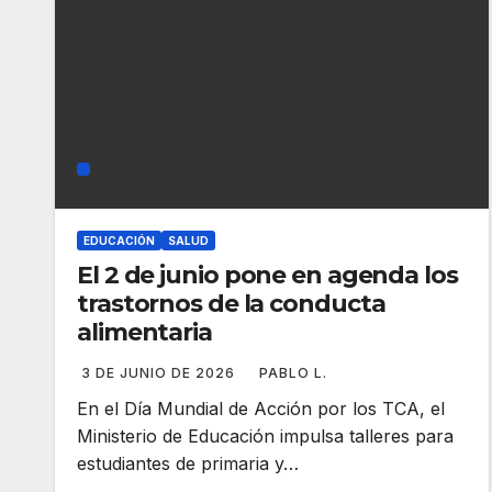
EDUCACIÓN
SALUD
El 2 de junio pone en agenda los
trastornos de la conducta
alimentaria
3 DE JUNIO DE 2026
PABLO L.
En el Día Mundial de Acción por los TCA, el
Ministerio de Educación impulsa talleres para
estudiantes de primaria y…