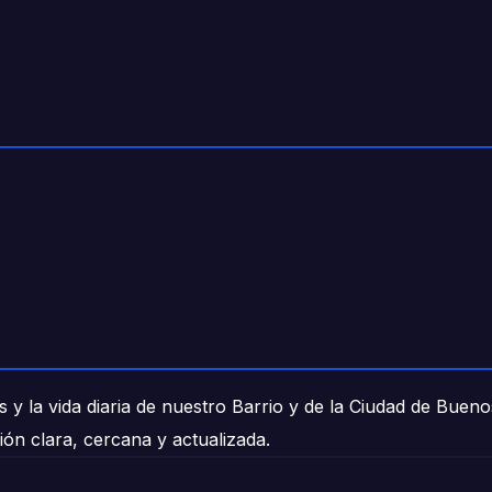
 y la vida diaria de nuestro Barrio y de la Ciudad de Buen
ión clara, cercana y actualizada.