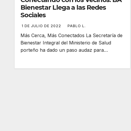
Bienestar Llega a las Redes
Sociales
1 DE JULIO DE 2022
PABLO L.
Más Cerca, Más Conectados La Secretaría de
Bienestar Integral del Ministerio de Salud
porteño ha dado un paso audaz para…