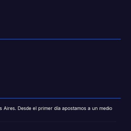
os Aires. Desde el primer día apostamos a un medio