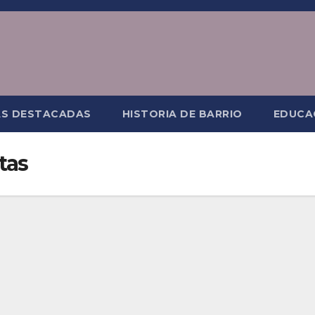
AS DESTACADAS
HISTORIA DE BARRIO
EDUCA
itas