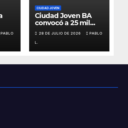
CIUDAD JOVEN
a
Ciudad Joven BA
convocó a 25 mil
personas
PABLO
28 DE JULIO DE 2026
PABLO
L.