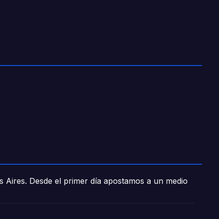
os Aires. Desde el primer día apostamos a un medio