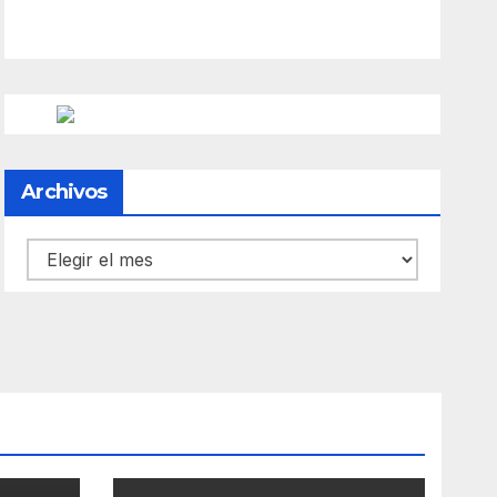
Archivos
Archivos