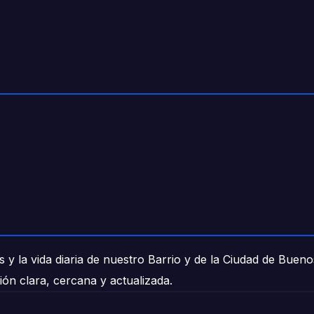
 y la vida diaria de nuestro Barrio y de la Ciudad de Buen
ión clara, cercana y actualizada.