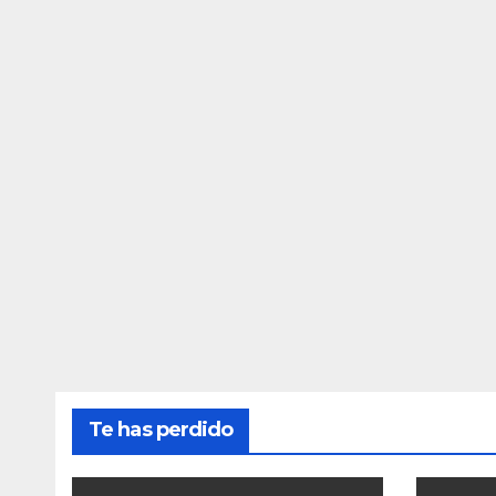
Te has perdido