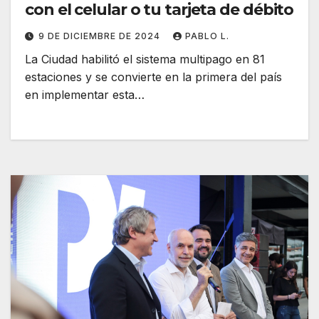
con el celular o tu tarjeta de débito
9 DE DICIEMBRE DE 2024
PABLO L.
La Ciudad habilitó el sistema multipago en 81
estaciones y se convierte en la primera del país
en implementar esta…