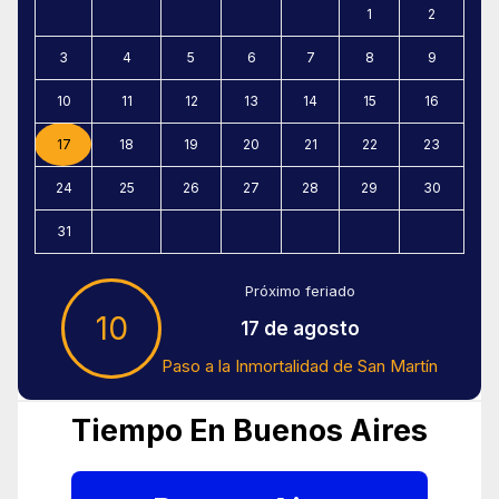
1
2
3
4
5
6
7
8
9
10
11
12
13
14
15
16
17
18
19
20
21
22
23
24
25
26
27
28
29
30
31
Próximo feriado
10
17 de agosto
Paso a la Inmortalidad de San Martín
Tiempo En Buenos Aires