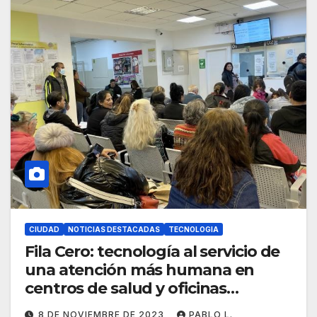
CIUDAD
NOTICIAS DESTACADAS
TECNOLOGIA
Fila Cero: tecnología al servicio de
una atención más humana en
centros de salud y oficinas
públicas
8 DE NOVIEMBRE DE 2023
PABLO L.