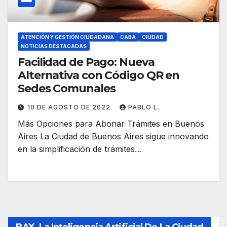
ATENCIÓN Y GESTIÓN CIUDADANA
CABA
CIUDAD
NOTICIAS DESTACADAS
Facilidad de Pago: Nueva
Alternativa con Código QR en
Sedes Comunales
10 DE AGOSTO DE 2022
PABLO L.
Más Opciones para Abonar Trámites en Buenos
Aires La Ciudad de Buenos Aires sigue innovando
en la simplificación de trámites…