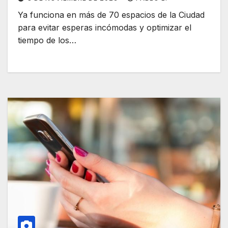
Ya funciona en más de 70 espacios de la Ciudad
para evitar esperas incómodas y optimizar el
tiempo de los…