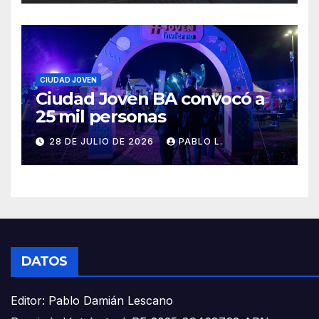
CIUDAD JOVEN
Ciudad Joven BA convocó a
25 mil personas
28 DE JULIO DE 2026
PABLO L.
DATOS
Editor: Pablo Damián Lescano