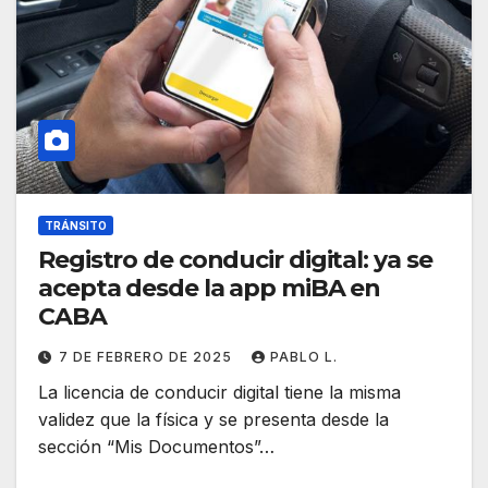
TRÁNSITO
Registro de conducir digital: ya se
acepta desde la app miBA en
CABA
7 DE FEBRERO DE 2025
PABLO L.
La licencia de conducir digital tiene la misma
validez que la física y se presenta desde la
sección “Mis Documentos”…