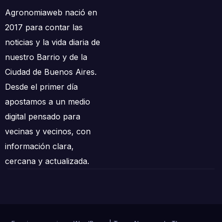
Agronomiaweb nació en
2017 para contar las
noticias y la vida diaria de
nuestro Barrio y de la
Ciudad de Buenos Aires.
Desde el primer día
apostamos a un medio
digital pensado para
vecinas y vecinos, con
información clara,
cercana y actualizada.