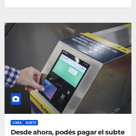
CABA
SUBTE
Desde ahora, podés pagar el subte