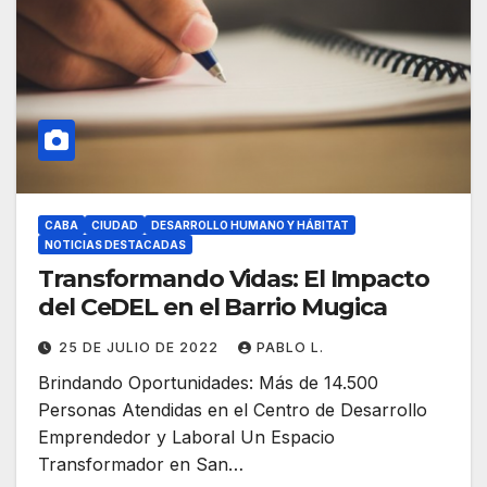
CABA
CIUDAD
DESARROLLO HUMANO Y HÁBITAT
NOTICIAS DESTACADAS
Transformando Vidas: El Impacto
del CeDEL en el Barrio Mugica
25 DE JULIO DE 2022
PABLO L.
Brindando Oportunidades: Más de 14.500
Personas Atendidas en el Centro de Desarrollo
Emprendedor y Laboral Un Espacio
Transformador en San…