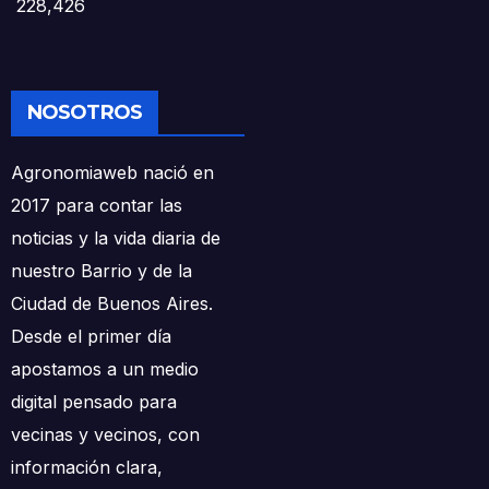
228,426
NOSOTROS
Agronomiaweb nació en
2017 para contar las
noticias y la vida diaria de
nuestro Barrio y de la
Ciudad de Buenos Aires.
Desde el primer día
apostamos a un medio
digital pensado para
vecinas y vecinos, con
información clara,