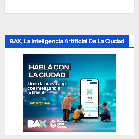
BAX, La Inteligencia Artificial De La Ciudad