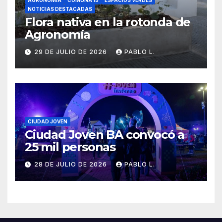
NOTICIAS DESTACADAS
Flora nativa en la rotonda de
Agronomía
29 DE JULIO DE 2026
PABLO L.
CIUDAD JOVEN
Ciudad Joven BA convocó a
25 mil personas
28 DE JULIO DE 2026
PABLO L.