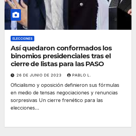
ELECCIONES
Así quedaron conformados los
binomios presidenciales tras el
cierre de listas para las PASO
26 DE JUNIO DE 2023
PABLO L.
Oficialismo y oposición definieron sus fórmulas
en medio de tensas negociaciones y renuncias
sorpresivas Un cierre frenético para las
elecciones…