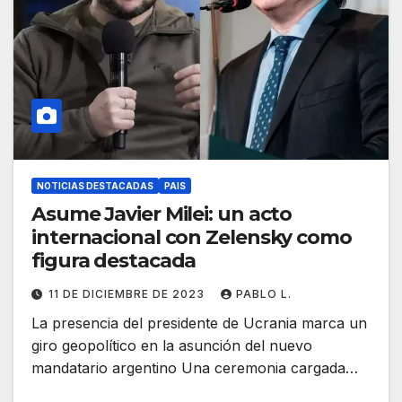
NOTICIAS DESTACADAS
PAIS
Asume Javier Milei: un acto
internacional con Zelensky como
figura destacada
11 DE DICIEMBRE DE 2023
PABLO L.
La presencia del presidente de Ucrania marca un
giro geopolítico en la asunción del nuevo
mandatario argentino Una ceremonia cargada…