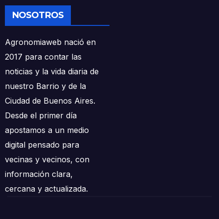
NOSOTROS
Agronomiaweb nació en
2017 para contar las
noticias y la vida diaria de
nuestro Barrio y de la
Ciudad de Buenos Aires.
Desde el primer día
apostamos a un medio
digital pensado para
vecinas y vecinos, con
información clara,
cercana y actualizada.