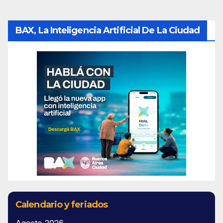
BAX, La Inteligencia Artificial De La Ciudad
Calendario y feriados