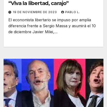
“Viva la libertad, carajo”
19 DE NOVIEMBRE DE 2023
PABLO L.
El economista libertario se impuso por amplia
diferencia frente a Sergio Massa y asumirá el 10
de diciembre Javier Milei,…