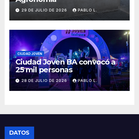
29 DE JULIO DE 2026
PABLO L.
CIUDAD JOVEN
Ciudad Joven BA convocó a
25 mil personas
28 DE JULIO DE 2026
PABLO L.
DATOS