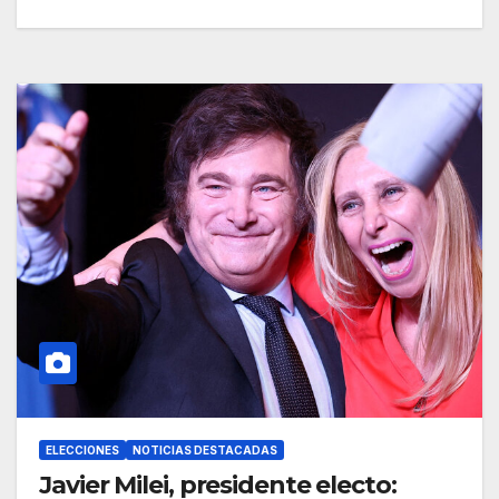
ELECCIONES
NOTICIAS DESTACADAS
Javier Milei, presidente electo: