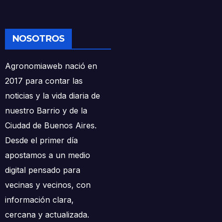
NOSOTROS
Agronomiaweb nació en
2017 para contar las
noticias y la vida diaria de
nuestro Barrio y de la
Ciudad de Buenos Aires.
Desde el primer día
apostamos a un medio
digital pensado para
vecinas y vecinos, con
información clara,
cercana y actualizada.