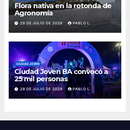
Flora nativa en la rotonda de
Agronomía
29 DE JULIO DE 2026
PABLO L.
CIUDAD JOVEN
Ciudad Joven BA convocó a
25 mil personas
28 DE JULIO DE 2026
PABLO L.