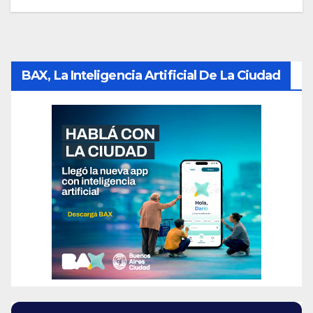
BAX, La Inteligencia Artificial De La Ciudad