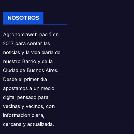
NOSOTROS
Agronomiaweb nació en
2017 para contar las
noticias y la vida diaria de
nuestro Barrio y de la
Ciudad de Buenos Aires.
Desde el primer día
apostamos a un medio
digital pensado para
vecinas y vecinos, con
información clara,
cercana y actualizada.