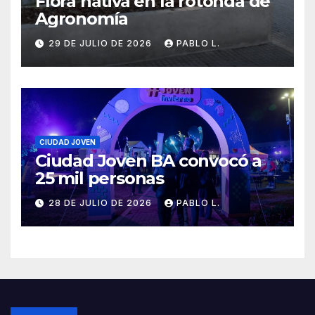
Flora nativa en la rotonda de
Agronomía
29 DE JULIO DE 2026
PABLO L.
CIUDAD JOVEN
Ciudad Joven BA convocó a
25 mil personas
28 DE JULIO DE 2026
PABLO L.