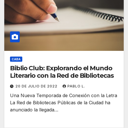
CABA
Biblio Club: Explorando el Mundo
Literario con la Red de Bibliotecas
20 DE JULIO DE 2022
PABLO L.
Una Nueva Temporada de Conexión con la Letra
La Red de Bibliotecas Públicas de la Ciudad ha
anunciado la llegada…