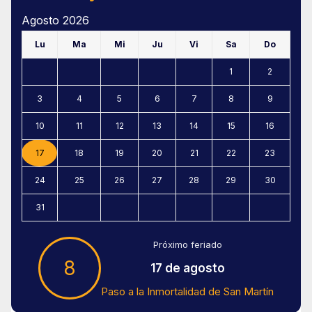
Agosto 2026
Lu
Ma
Mi
Ju
Vi
Sa
Do
1
2
3
4
5
6
7
8
9
10
11
12
13
14
15
16
17
18
19
20
21
22
23
24
25
26
27
28
29
30
31
Próximo feriado
8
17 de agosto
Paso a la Inmortalidad de San Martín