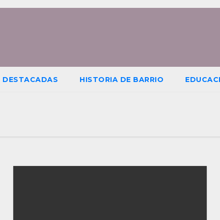
S DESTACADAS
HISTORIA DE BARRIO
EDUCAC