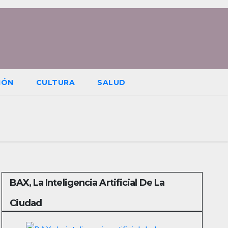
IÓN
CULTURA
SALUD
BAX, La Inteligencia Artificial De La
Ciudad