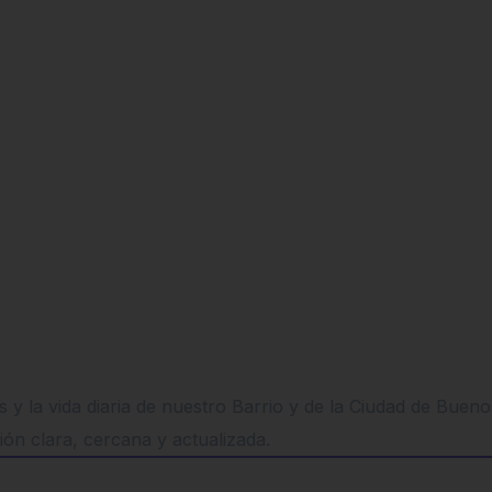
 y la vida diaria de nuestro Barrio y de la Ciudad de Buen
ión clara, cercana y actualizada.