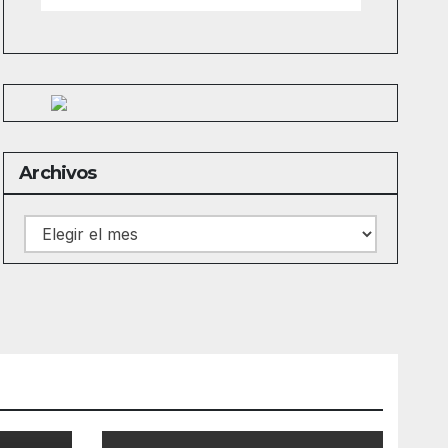
Archivos
Archivos