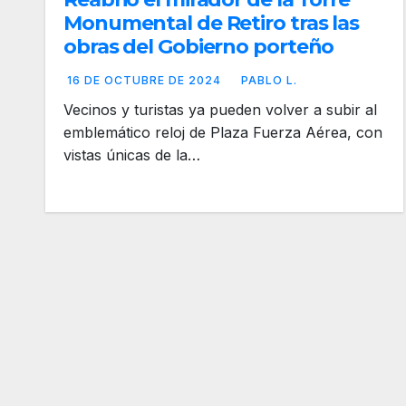
Monumental de Retiro tras las
obras del Gobierno porteño
16 DE OCTUBRE DE 2024
PABLO L.
Vecinos y turistas ya pueden volver a subir al
emblemático reloj de Plaza Fuerza Aérea, con
vistas únicas de la…