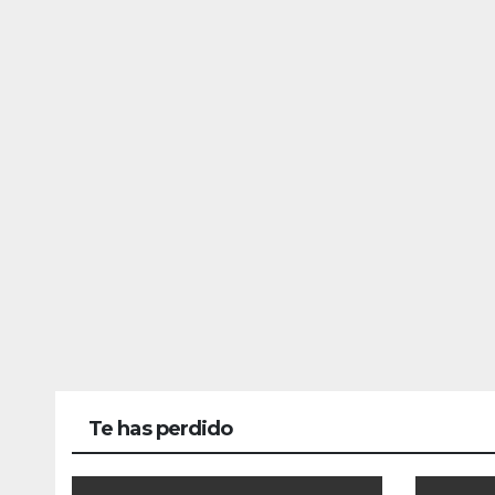
Te has perdido