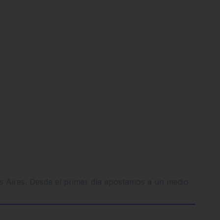
os Aires. Desde el primer día apostamos a un medio