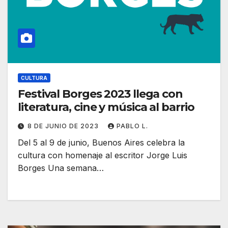
CULTURA
Festival Borges 2023 llega con
literatura, cine y música al barrio
8 DE JUNIO DE 2023
PABLO L.
Del 5 al 9 de junio, Buenos Aires celebra la
cultura con homenaje al escritor Jorge Luis
Borges Una semana…