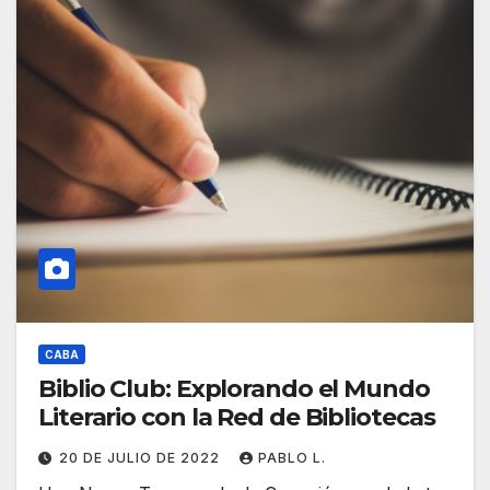
CABA
Biblio Club: Explorando el Mundo
Literario con la Red de Bibliotecas
20 DE JULIO DE 2022
PABLO L.