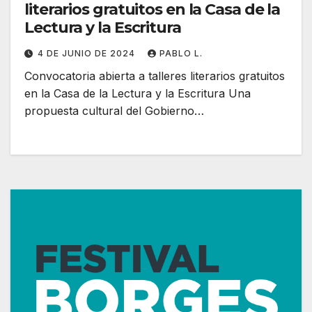
literarios gratuitos en la Casa de la
Lectura y la Escritura
4 DE JUNIO DE 2024
PABLO L.
Convocatoria abierta a talleres literarios gratuitos
en la Casa de la Lectura y la Escritura Una
propuesta cultural del Gobierno…