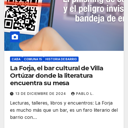
CABA
COMUNA 15
HISTORIA DE BARRIO
La Forja, el bar cultural de Villa
Ortúzar donde la literatura
encuentra su mesa
13 DE DICIEMBRE DE 2024
PABLO L.
Lecturas, talleres, libros y encuentros: La Forja
es mucho más que un bar, es un faro literario del
barrio con…