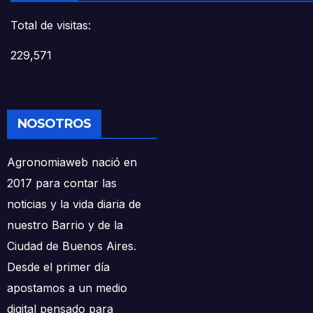
Total de visitas:
229,571
NOSOTROS
Agronomiaweb nació en
2017 para contar las
noticias y la vida diaria de
nuestro Barrio y de la
Ciudad de Buenos Aires.
Desde el primer día
apostamos a un medio
digital pensado para