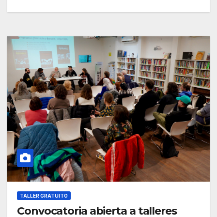
TALLER GRATUITO
Convocatoria abierta a talleres