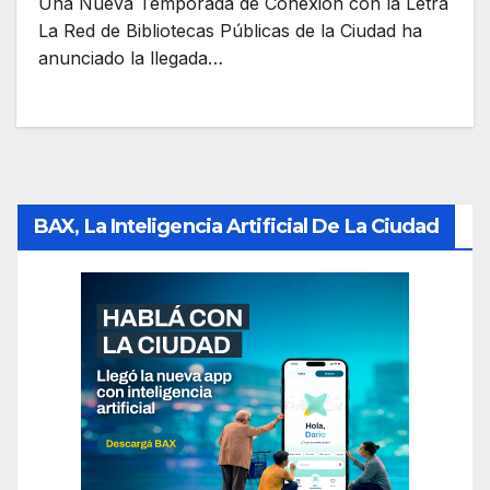
Una Nueva Temporada de Conexión con la Letra
La Red de Bibliotecas Públicas de la Ciudad ha
anunciado la llegada…
BAX, La Inteligencia Artificial De La Ciudad