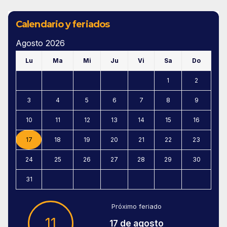
Calendario y feriados
Agosto 2026
Lu
Ma
Mi
Ju
Vi
Sa
Do
1
2
3
4
5
6
7
8
9
10
11
12
13
14
15
16
17
18
19
20
21
22
23
24
25
26
27
28
29
30
31
Próximo feriado
11
17 de agosto