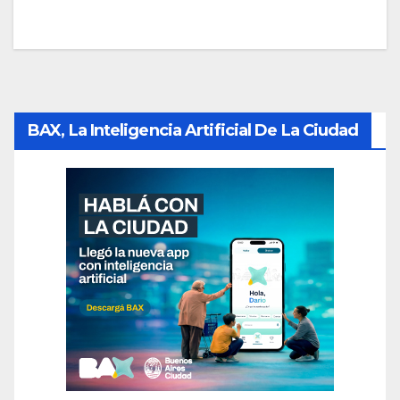
BAX, La Inteligencia Artificial De La Ciudad