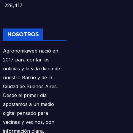
228,417
NOSOTROS
Agronomiaweb nació en
2017 para contar las
noticias y la vida diaria de
nuestro Barrio y de la
Ciudad de Buenos Aires.
Desde el primer día
apostamos a un medio
digital pensado para
vecinas y vecinos, con
información clara,