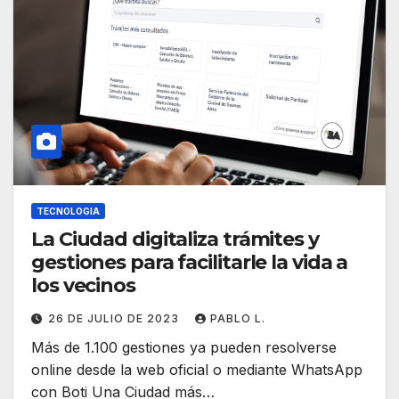
TECNOLOGIA
La Ciudad digitaliza trámites y
gestiones para facilitarle la vida a
los vecinos
26 DE JULIO DE 2023
PABLO L.
Más de 1.100 gestiones ya pueden resolverse
online desde la web oficial o mediante WhatsApp
con Boti Una Ciudad más…