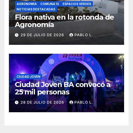
AGRONOMÍA
COMUNA 15
ESPACIOS VERDES
NOTICIAS DESTACADAS
Flora nativa en la rotonda de
Agronomía
29 DE JULIO DE 2026
PABLO L.
CIUDAD JOVEN
Ciudad Joven BA convocó a
25 mil personas
28 DE JULIO DE 2026
PABLO L.