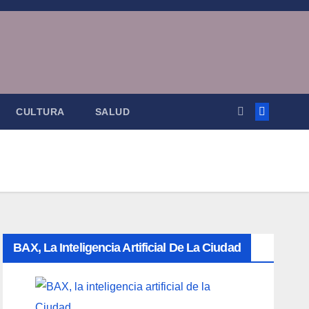
CULTURA
SALUD
BAX, La Inteligencia Artificial De La Ciudad