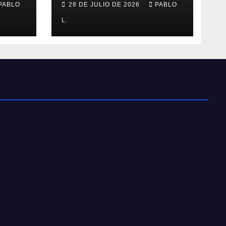
PABLO
28 DE JULIO DE 2026
PABLO
L.