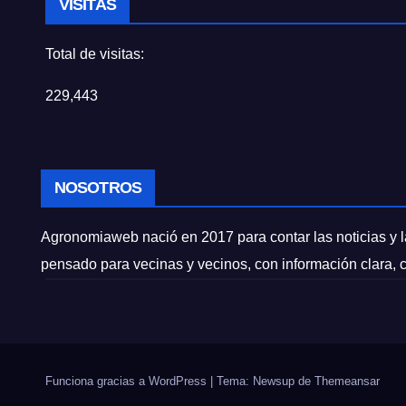
VISITAS
Total de visitas:
229,443
NOSOTROS
Agronomiaweb nació en 2017 para contar las noticias y la
pensado para vecinas y vecinos, con información clara, 
Funciona gracias a WordPress
|
Tema: Newsup de
Themeansar