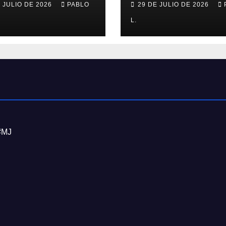
E JULIO DE 2026
PABLO
29 DE JULIO DE 2026
L.
#MJ