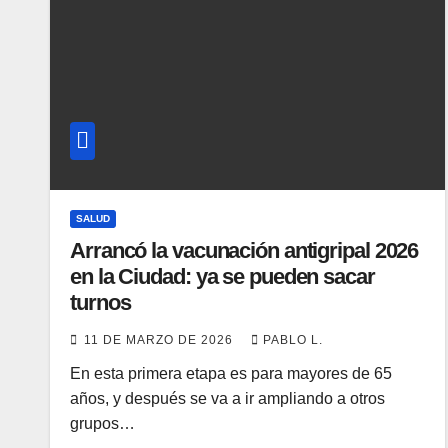
SALUD
Arrancó la vacunación antigripal 2026
en la Ciudad: ya se pueden sacar
turnos
11 DE MARZO DE 2026
PABLO L.
En esta primera etapa es para mayores de 65
años, y después se va a ir ampliando a otros
grupos…