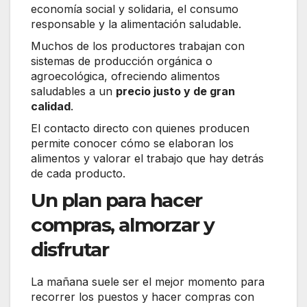
economía social y solidaria, el consumo
responsable y la alimentación saludable.
Muchos de los productores trabajan con
sistemas de producción orgánica o
agroecológica, ofreciendo alimentos
saludables a un
precio justo y de gran
calidad
.
El contacto directo con quienes producen
permite conocer cómo se elaboran los
alimentos y valorar el trabajo que hay detrás
de cada producto.
Un plan para hacer
compras, almorzar y
disfrutar
La mañana suele ser el mejor momento para
recorrer los puestos y hacer compras con