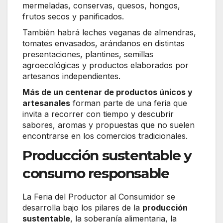
mermeladas, conservas, quesos, hongos,
frutos secos y panificados.
También habrá leches veganas de almendras,
tomates envasados, arándanos en distintas
presentaciones, plantines, semillas
agroecológicas y productos elaborados por
artesanos independientes.
Más de un centenar de productos únicos y
artesanales
forman parte de una feria que
invita a recorrer con tiempo y descubrir
sabores, aromas y propuestas que no suelen
encontrarse en los comercios tradicionales.
Producción sustentable y
consumo responsable
La Feria del Productor al Consumidor se
desarrolla bajo los pilares de la
producción
sustentable
, la soberanía alimentaria, la