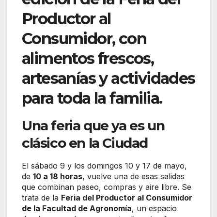
Productor al
Consumidor, con
alimentos frescos,
artesanías y actividades
para toda la familia.
Una feria que ya es un
clásico en la Ciudad
El sábado 9 y los domingos 10 y 17 de mayo,
de
10 a 18 horas
, vuelve una de esas salidas
que combinan paseo, compras y aire libre. Se
trata de la
Feria del Productor al Consumidor
de la Facultad de Agronomía
, un espacio