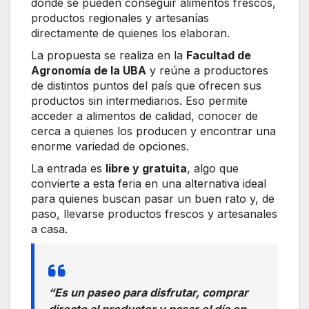
donde se pueden conseguir alimentos frescos,
productos regionales y artesanías
directamente de quienes los elaboran.
La propuesta se realiza en la
Facultad de
Agronomía de la UBA
y reúne a productores
de distintos puntos del país que ofrecen sus
productos sin intermediarios. Eso permite
acceder a alimentos de calidad, conocer de
cerca a quienes los producen y encontrar una
enorme variedad de opciones.
La entrada es
libre y gratuita
, algo que
convierte a esta feria en una alternativa ideal
para quienes buscan pasar un buen rato y, de
paso, llevarse productos frescos y artesanales
a casa.
“Es un paseo para disfrutar, comprar
directo al productor y pasar el día en