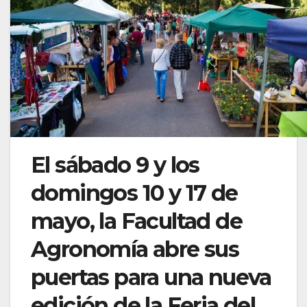
El sábado 9 y los
domingos 10 y 17 de
mayo, la Facultad de
Agronomía abre sus
puertas para una nueva
edición de la Feria del