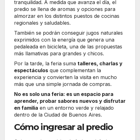
tranquilidad. A medida que avanza el día, el
predio se llena de aromas y opciones para
almorzar en los distintos puestos de cocinas
regionales y saludables.
También se podrán conseguir jugos naturales
exprimidos con la energía que genera una
pedaleada en bicicleta, una de las propuestas
más llamativas para grandes y chicos.
Por la tarde, la feria suma
talleres, charlas y
espectáculos
que complementan la
experiencia y convierten la visita en mucho
más que una simple jornada de compras.
No es solo una feria: es un espacio para
aprender, probar sabores nuevos y disfrutar
en familia
en un entorno verde y relajado
dentro de la Ciudad de Buenos Aires.
Cómo ingresar al predio