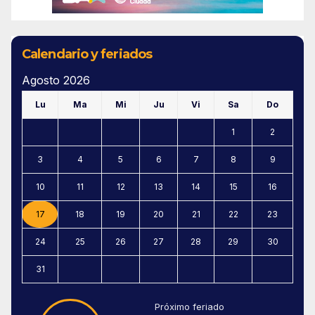
Calendario y feriados
Agosto 2026
Lu
Ma
Mi
Ju
Vi
Sa
Do
1
2
3
4
5
6
7
8
9
10
11
12
13
14
15
16
17
18
19
20
21
22
23
24
25
26
27
28
29
30
31
Próximo feriado