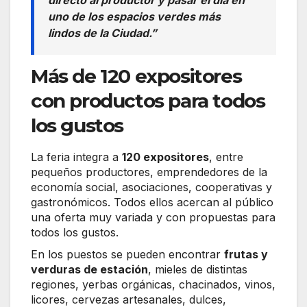
uno de los espacios verdes más
lindos de la Ciudad.”
Más de 120 expositores
con productos para todos
los gustos
La feria integra a
120 expositores
, entre
pequeños productores, emprendedores de la
economía social, asociaciones, cooperativas y
gastronómicos. Todos ellos acercan al público
una oferta muy variada y con propuestas para
todos los gustos.
En los puestos se pueden encontrar
frutas y
verduras de estación
, mieles de distintas
regiones, yerbas orgánicas, chacinados, vinos,
licores, cervezas artesanales, dulces,