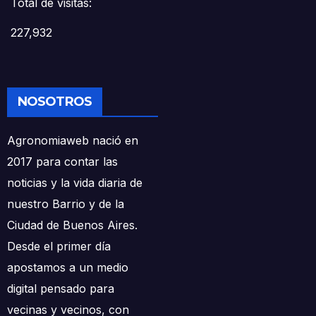
Total de visitas:
227,932
NOSOTROS
Agronomiaweb nació en
2017 para contar las
noticias y la vida diaria de
nuestro Barrio y de la
Ciudad de Buenos Aires.
Desde el primer día
apostamos a un medio
digital pensado para
vecinas y vecinos, con