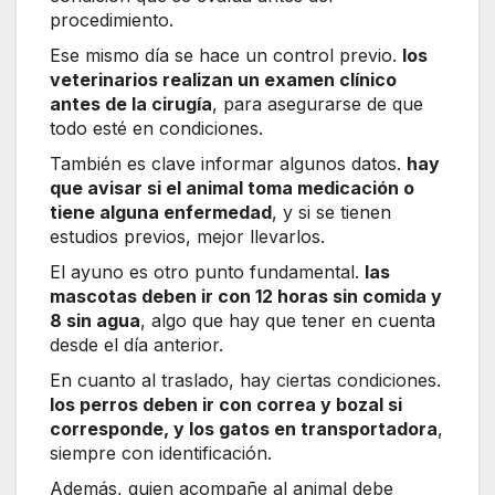
procedimiento.
Ese mismo día se hace un control previo.
los
veterinarios realizan un examen clínico
antes de la cirugía
, para asegurarse de que
todo esté en condiciones.
También es clave informar algunos datos.
hay
que avisar si el animal toma medicación o
tiene alguna enfermedad
, y si se tienen
estudios previos, mejor llevarlos.
El ayuno es otro punto fundamental.
las
mascotas deben ir con 12 horas sin comida y
8 sin agua
, algo que hay que tener en cuenta
desde el día anterior.
En cuanto al traslado, hay ciertas condiciones.
los perros deben ir con correa y bozal si
corresponde, y los gatos en transportadora
,
siempre con identificación.
Además, quien acompañe al animal debe