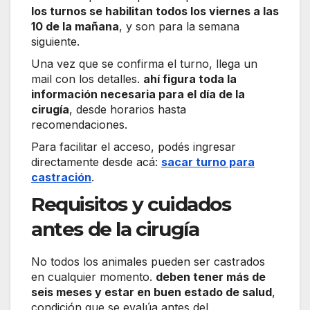
los turnos se habilitan todos los viernes a las
10 de la mañana
, y son para la semana
siguiente.
Una vez que se confirma el turno, llega un
mail con los detalles.
ahí figura toda la
información necesaria para el día de la
cirugía
, desde horarios hasta
recomendaciones.
Para facilitar el acceso, podés ingresar
directamente desde acá:
sacar turno para
castración
.
Requisitos y cuidados
antes de la cirugía
No todos los animales pueden ser castrados
en cualquier momento.
deben tener más de
seis meses y estar en buen estado de salud
,
condición que se evalúa antes del