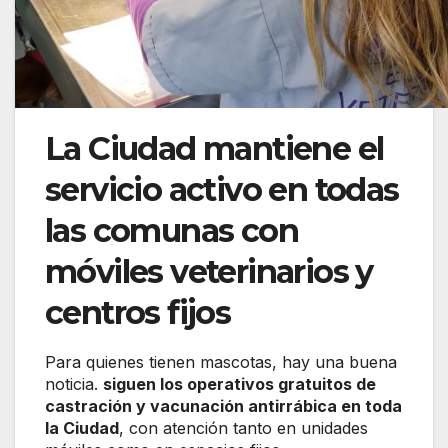
La Ciudad mantiene el
servicio activo en todas
las comunas con
móviles veterinarios y
centros fijos
Para quienes tienen mascotas, hay una buena
noticia.
siguen los operativos gratuitos de
castración y vacunación antirrábica en toda
la Ciudad
, con atención tanto en unidades