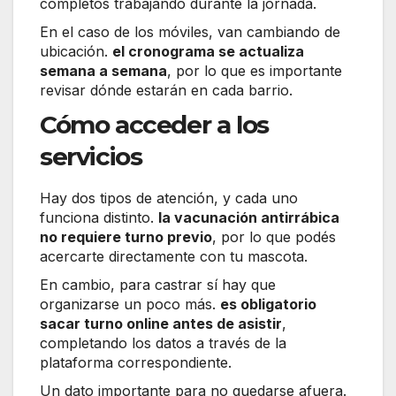
completos trabajando durante la jornada.
En el caso de los móviles, van cambiando de
ubicación.
el cronograma se actualiza
semana a semana
, por lo que es importante
revisar dónde estarán en cada barrio.
Cómo acceder a los
servicios
Hay dos tipos de atención, y cada uno
funciona distinto.
la vacunación antirrábica
no requiere turno previo
, por lo que podés
acercarte directamente con tu mascota.
En cambio, para castrar sí hay que
organizarse un poco más.
es obligatorio
sacar turno online antes de asistir
,
completando los datos a través de la
plataforma correspondiente.
Un dato importante para no quedarse afuera.