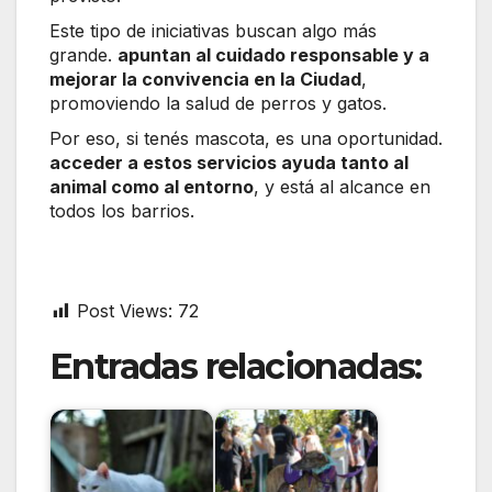
Este tipo de iniciativas buscan algo más
grande.
apuntan al cuidado responsable y a
mejorar la convivencia en la Ciudad
,
promoviendo la salud de perros y gatos.
Por eso, si tenés mascota, es una oportunidad.
acceder a estos servicios ayuda tanto al
animal como al entorno
, y está al alcance en
todos los barrios.
Post Views:
72
Entradas relacionadas: