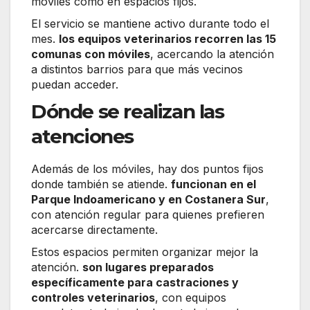
móviles como en espacios fijos.
El servicio se mantiene activo durante todo el
mes.
los equipos veterinarios recorren las 15
comunas con móviles
, acercando la atención
a distintos barrios para que más vecinos
puedan acceder.
Dónde se realizan las
atenciones
Además de los móviles, hay dos puntos fijos
donde también se atiende.
funcionan en el
Parque Indoamericano y en Costanera Sur
,
con atención regular para quienes prefieren
acercarse directamente.
Estos espacios permiten organizar mejor la
atención.
son lugares preparados
específicamente para castraciones y
controles veterinarios
, con equipos