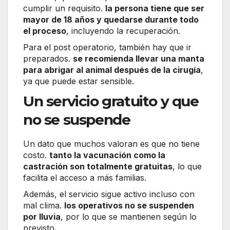
cumplir un requisito.
la persona tiene que ser
mayor de 18 años y quedarse durante todo
el proceso
, incluyendo la recuperación.
Para el post operatorio, también hay que ir
preparados.
se recomienda llevar una manta
para abrigar al animal después de la cirugía
,
ya que puede estar sensible.
Un servicio gratuito y que
no se suspende
Un dato que muchos valoran es que no tiene
costo.
tanto la vacunación como la
castración son totalmente gratuitas
, lo que
facilita el acceso a más familias.
Además, el servicio sigue activo incluso con
mal clima.
los operativos no se suspenden
por lluvia
, por lo que se mantienen según lo
previsto.