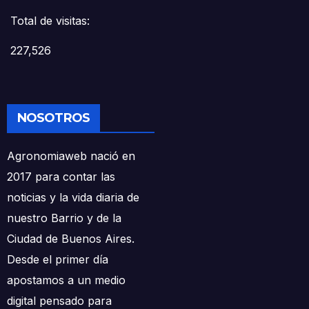
Total de visitas:
227,526
NOSOTROS
Agronomiaweb nació en
2017 para contar las
noticias y la vida diaria de
nuestro Barrio y de la
Ciudad de Buenos Aires.
Desde el primer día
apostamos a un medio
digital pensado para