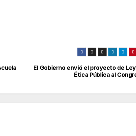
scuela
El Gobierno envió el proyecto de Ley
Ética Pública al Cong