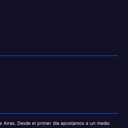
os Aires. Desde el primer día apostamos a un medio