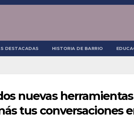
AS DESTACADAS
HISTORIA DE BARRIO
EDUCA
os nuevas herramientas
más tus conversaciones 