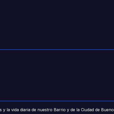
 y la vida diaria de nuestro Barrio y de la Ciudad de Buen