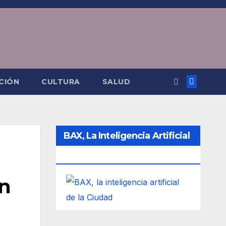
CIÓN
CULTURA
SALUD
BAX, La Inteligencia Artificial
De La Ciudad
en