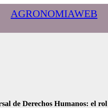
AGRONOMIAWEB
rsal de Derechos Humanos: el rol 