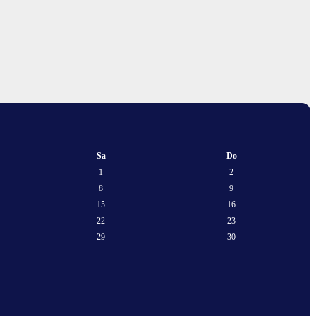
Sa
Do
1
2
8
9
15
16
22
23
29
30