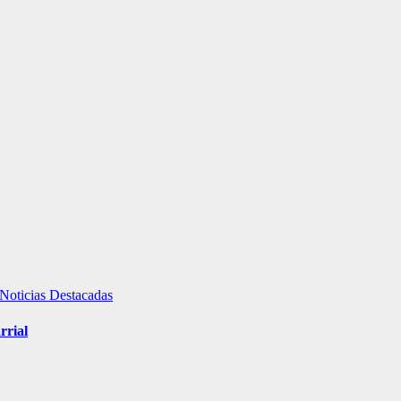
Noticias Destacadas
rrial