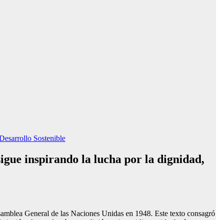
Desarrollo Sostenible
gue inspirando la lucha por la dignidad,
amblea General de las Naciones Unidas en 1948. Este texto consagró