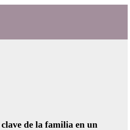
clave de la familia en un