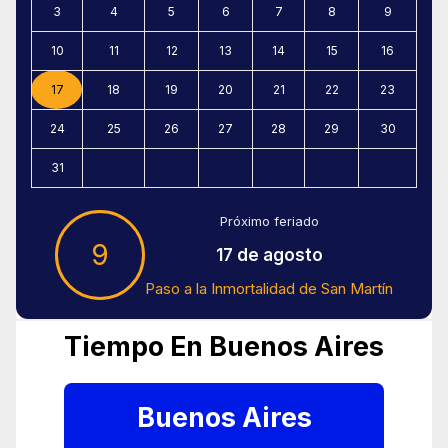
3
4
5
6
7
8
9
10
11
12
13
14
15
16
17
18
19
20
21
22
23
24
25
26
27
28
29
30
31
Próximo feriado
9
17 de agosto
Paso a la Inmortalidad de San Martín
Tiempo En Buenos Aires
Buenos Aires