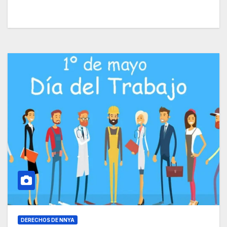
DERECHOS DE NNYA