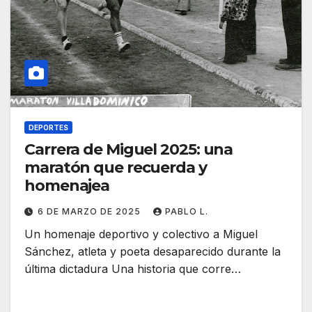
DEPORTES
Carrera de Miguel 2025: una
maratón que recuerda y
homenajea
6 DE MARZO DE 2025
PABLO L.
Un homenaje deportivo y colectivo a Miguel
Sánchez, atleta y poeta desaparecido durante la
última dictadura Una historia que corre…