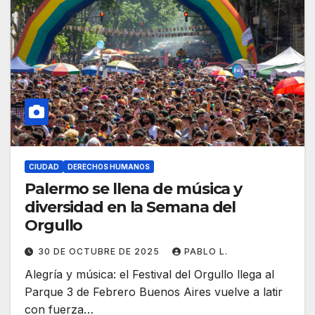
CIUDAD
DERECHOS HUMANOS
Palermo se llena de música y
diversidad en la Semana del
Orgullo
30 DE OCTUBRE DE 2025
PABLO L.
Alegría y música: el Festival del Orgullo llega al
Parque 3 de Febrero Buenos Aires vuelve a latir
con fuerza…