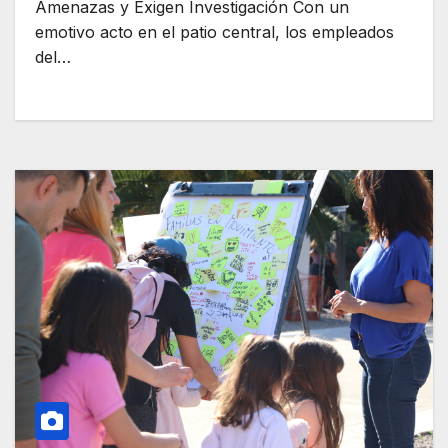
Amenazas y Exigen Investigación Con un
emotivo acto en el patio central, los empleados
del…