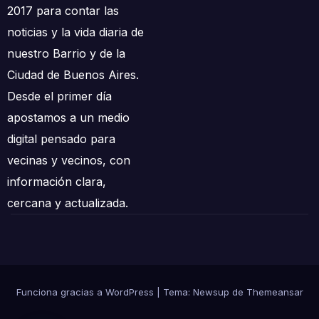
2017 para contar las
noticias y la vida diaria de
nuestro Barrio y de la
Ciudad de Buenos Aires.
Desde el primer día
apostamos a un medio
digital pensado para
vecinas y vecinos, con
información clara,
cercana y actualizada.
Funciona gracias a WordPress
|
Tema: Newsup de
Themeansar