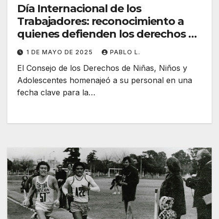
Día Internacional de los
Trabajadores: reconocimiento a
quienes defienden los derechos de
la infancia
1 DE MAYO DE 2025
PABLO L.
El Consejo de los Derechos de Niñas, Niños y
Adolescentes homenajeó a su personal en una
fecha clave para la…