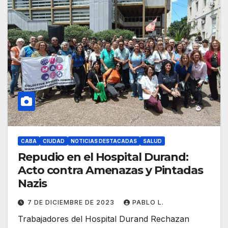
CABA
CIUDAD
NOTICIAS DESTACADAS
SALUD
Repudio en el Hospital Durand:
Acto contra Amenazas y Pintadas
Nazis
7 DE DICIEMBRE DE 2023
PABLO L.
Trabajadores del Hospital Durand Rechazan