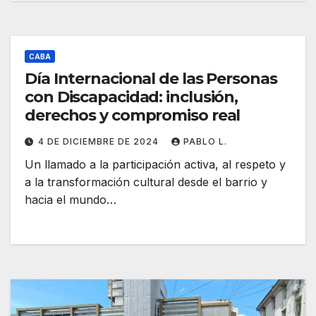
CABA
Día Internacional de las Personas
con Discapacidad: inclusión,
derechos y compromiso real
4 DE DICIEMBRE DE 2024
PABLO L.
Un llamado a la participación activa, al respeto y
a la transformación cultural desde el barrio y
hacia el mundo…