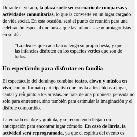
Durante el verano,
la plaza suele ser escenario de comparsas y
actividades comunitarias
, lo que la convierte en un lugar cargado
de vida social. En esta ocasión, será el punto de reunión para una
celebración especial que busca que las infancias sean protagonistas
en su día.
“La idea es que cada barrio tenga su propia fiesta, y que
las infancias disfruten en los espacios verdes que son de
todos.”
Un espectáculo para disfrutar en familia
El espectáculo del domingo combina
teatro, clown y música en
vivo
, con un formato participativo que invita a los chicos a jugar,
cantar y reír junto a los artistas. Se trata de una propuesta pensada no
solo para entretener, sino también para estimular la imaginación y el
disfrute compartido.
La entrada es libre y gratuita, y se recomienda llegar con
anticipación para encontrar lugar cómodo.
En caso de lluvia, la
actividad será reprogramada
, ya que el espíritu del evento es