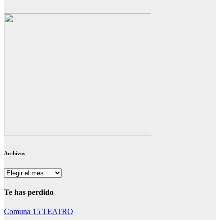
Archivos
Archivos
Te has perdido
Comuna 15
TEATRO