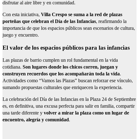
disfrutar al aire libre y en comunidad.
Con esta iniciativa,
Villa Crespo se suma a la red de plazas
porteñas que celebran el Día de las Infancias
, reafirmando la
importancia de que los espacios públicos sean escenarios de cultura,
juego y encuentro.
El valor de los espacios públicos para las infancias
Las plazas de barrio cumplen un rol fundamental en la vida
cotidiana.
Son lugares donde los chicos corren, juegan y
construyen recuerdos que los acompañarán toda la vida
.
Actividades como “Vamos las Plazas” buscan reforzar ese vínculo,
sumando propuestas culturales que enriquecen la experiencia.
La celebración del Día de las Infancias en la Plaza 24 de Septiembre
es, en definitiva, una excusa perfecta para salir en familia, compartir
una tarde diferente y
volver a mirar la plaza como un lugar de
encuentro, alegría y comunidad
.