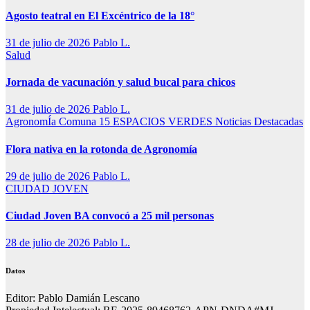
Agosto teatral en El Excéntrico de la 18°
31 de julio de 2026
Pablo L.
Salud
Jornada de vacunación y salud bucal para chicos
31 de julio de 2026
Pablo L.
AgronomÍa
Comuna 15
ESPACIOS VERDES
Noticias Destacadas
Flora nativa en la rotonda de Agronomía
29 de julio de 2026
Pablo L.
CIUDAD JOVEN
Ciudad Joven BA convocó a 25 mil personas
28 de julio de 2026
Pablo L.
Datos
Editor: Pablo Damián Lescano