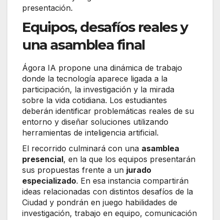
presentación.
Equipos, desafíos reales y
una asamblea final
Ágora IA propone una dinámica de trabajo
donde la tecnología aparece ligada a la
participación, la investigación y la mirada
sobre la vida cotidiana. Los estudiantes
deberán identificar problemáticas reales de su
entorno y diseñar soluciones utilizando
herramientas de inteligencia artificial.
El recorrido culminará con una
asamblea
presencial
, en la que los equipos presentarán
sus propuestas frente a un
jurado
especializado
. En esa instancia compartirán
ideas relacionadas con distintos desafíos de la
Ciudad y pondrán en juego habilidades de
investigación, trabajo en equipo, comunicación