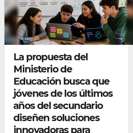
La propuesta del
Ministerio de
Educación busca que
jóvenes de los últimos
años del secundario
diseñen soluciones
innovadoras para