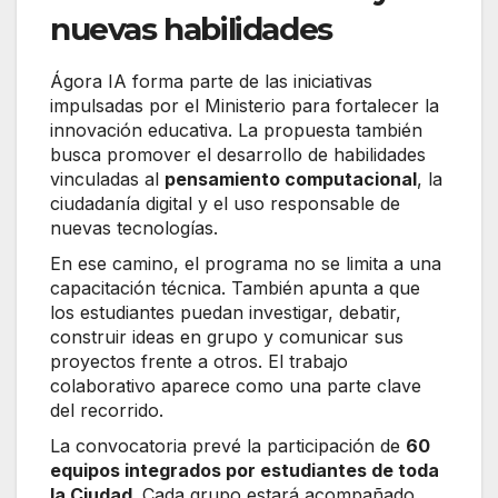
nuevas habilidades
Ágora IA forma parte de las iniciativas
impulsadas por el Ministerio para fortalecer la
innovación educativa. La propuesta también
busca promover el desarrollo de habilidades
vinculadas al
pensamiento computacional
, la
ciudadanía digital y el uso responsable de
nuevas tecnologías.
En ese camino, el programa no se limita a una
capacitación técnica. También apunta a que
los estudiantes puedan investigar, debatir,
construir ideas en grupo y comunicar sus
proyectos frente a otros. El trabajo
colaborativo aparece como una parte clave
del recorrido.
La convocatoria prevé la participación de
60
equipos integrados por estudiantes de toda
la Ciudad
. Cada grupo estará acompañado