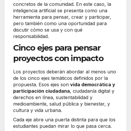
concretos de la comunidad. En este caso, la
inteligencia artificial se presenta como una
herramienta para pensar, crear y participar,
pero también como una oportunidad para
discutir cómo se usa y con qué
responsabilidad.
Cinco ejes para pensar
proyectos con impacto
Los proyectos deberán abordar al menos uno
de los cinco ejes temáticos definidos por la
propuesta. Esos ejes son
vida democrática y
participación ciudadana
, ciudadanía digital y
derechos en línea, sustentabilidad y
medioambiente, salud pública y bienestar, y
cultura y vida urbana.
Cada eje abre una puerta distinta para que los
estudiantes puedan mirar lo que pasa cerca.