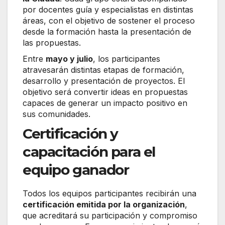
por docentes guía y especialistas en distintas
áreas, con el objetivo de sostener el proceso
desde la formación hasta la presentación de
las propuestas.
Entre
mayo y julio
, los participantes
atravesarán distintas etapas de formación,
desarrollo y presentación de proyectos. El
objetivo será convertir ideas en propuestas
capaces de generar un impacto positivo en
sus comunidades.
Certificación y
capacitación para el
equipo ganador
Todos los equipos participantes recibirán una
certificación emitida por la organización
,
que acreditará su participación y compromiso