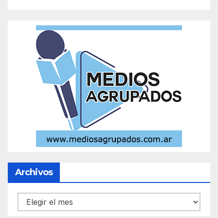
Archivos
Archivos