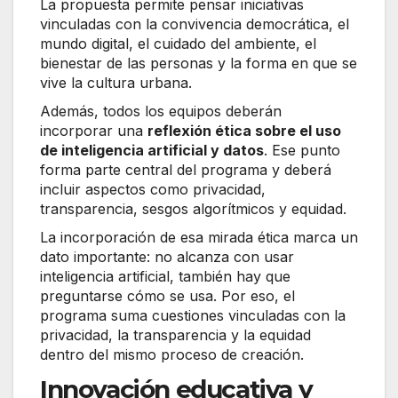
La propuesta permite pensar iniciativas
vinculadas con la convivencia democrática, el
mundo digital, el cuidado del ambiente, el
bienestar de las personas y la forma en que se
vive la cultura urbana.
Además, todos los equipos deberán
incorporar una
reflexión ética sobre el uso
de inteligencia artificial y datos
. Ese punto
forma parte central del programa y deberá
incluir aspectos como privacidad,
transparencia, sesgos algorítmicos y equidad.
La incorporación de esa mirada ética marca un
dato importante: no alcanza con usar
inteligencia artificial, también hay que
preguntarse cómo se usa. Por eso, el
programa suma cuestiones vinculadas con la
privacidad, la transparencia y la equidad
dentro del mismo proceso de creación.
Innovación educativa y