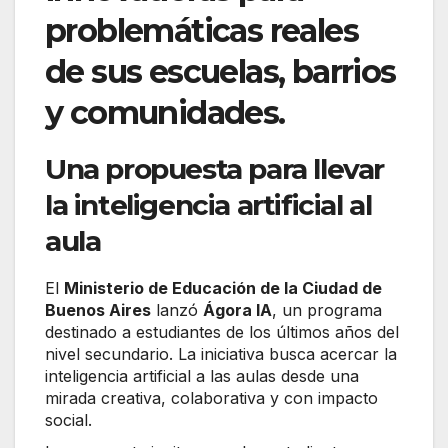
problemáticas reales
de sus escuelas, barrios
y comunidades.
Una propuesta para llevar
la inteligencia artificial al
aula
El
Ministerio de Educación de la Ciudad de
Buenos Aires
lanzó
Ágora IA
, un programa
destinado a estudiantes de los últimos años del
nivel secundario. La iniciativa busca acercar la
inteligencia artificial a las aulas desde una
mirada creativa, colaborativa y con impacto
social.