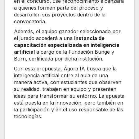
en el concurso. Ese reconocimiento alcanzará
a quienes formen parte del proceso y
desarrollen sus proyectos dentro de la
convocatoria.
Además, el equipo ganador seleccionado por
el jurado accederá a una
instancia de
capacitación especializada en inteligencia
artificial
a cargo de la Fundación Bunge y
Born, certificada por dicha institución.
Con esta propuesta, Ágora IA busca que la
inteligencia artificial entre al aula de una
manera activa, con estudiantes que observen
su realidad, trabajen en equipo y presenten
ideas para transformar su entorno. La apuesta
está puesta en la innovación, pero también en
la participación y en el uso responsable de las
tecnologías.