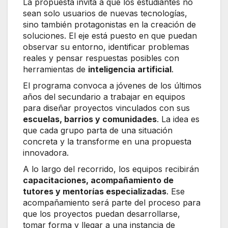
La propuesta invita a que los estudiantes no
sean solo usuarios de nuevas tecnologías,
sino también protagonistas en la creación de
soluciones. El eje está puesto en que puedan
observar su entorno, identificar problemas
reales y pensar respuestas posibles con
herramientas de
inteligencia artificial
.
El programa convoca a jóvenes de los últimos
años del secundario a trabajar en equipos
para diseñar proyectos vinculados con sus
escuelas, barrios y comunidades
. La idea es
que cada grupo parta de una situación
concreta y la transforme en una propuesta
innovadora.
A lo largo del recorrido, los equipos recibirán
capacitaciones, acompañamiento de
tutores y mentorías especializadas
. Ese
acompañamiento será parte del proceso para
que los proyectos puedan desarrollarse,
tomar forma y llegar a una instancia de