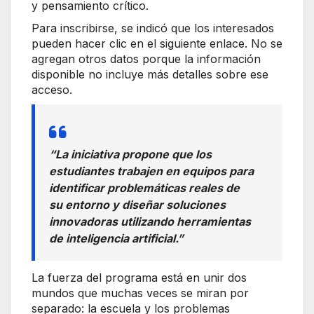
y pensamiento crítico.
Para inscribirse, se indicó que los interesados
pueden hacer clic en el siguiente enlace. No se
agregan otros datos porque la información
disponible no incluye más detalles sobre ese
acceso.
“La iniciativa propone que los
estudiantes trabajen en equipos para
identificar problemáticas reales de
su entorno y diseñar soluciones
innovadoras utilizando herramientas
de inteligencia artificial.”
La fuerza del programa está en unir dos
mundos que muchas veces se miran por
separado: la escuela y los problemas