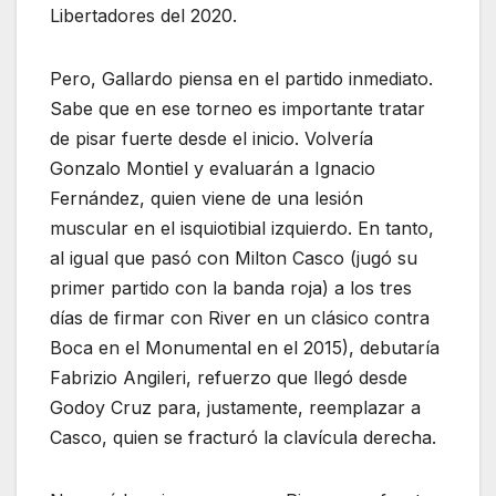
Libertadores del 2020.
Pero, Gallardo piensa en el partido inmediato.
Sabe que en ese torneo es importante tratar
de pisar fuerte desde el inicio. Volvería
Gonzalo Montiel y evaluarán a Ignacio
Fernández, quien viene de una lesión
muscular en el isquiotibial izquierdo. En tanto,
al igual que pasó con Milton Casco (jugó su
primer partido con la banda roja) a los tres
días de firmar con River en un clásico contra
Boca en el Monumental en el 2015), debutaría
Fabrizio Angileri, refuerzo que llegó desde
Godoy Cruz para, justamente, reemplazar a
Casco, quien se fracturó la clavícula derecha.