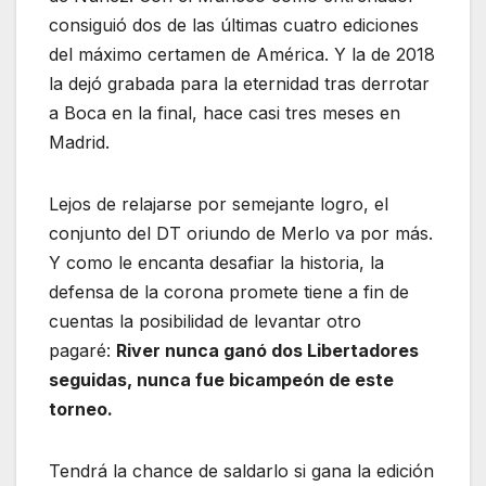
consiguió dos de las últimas cuatro ediciones
del máximo certamen de América. Y la de 2018
la dejó grabada para la eternidad tras derrotar
a Boca en la final, hace casi tres meses en
Madrid.
Lejos de relajarse por semejante logro, el
conjunto del DT oriundo de Merlo va por más.
Y como le encanta desafiar la historia, la
defensa de la corona promete tiene a fin de
cuentas la posibilidad de levantar otro
pagaré:
River nunca ganó dos Libertadores
seguidas, nunca fue bicampeón de este
torneo.
Tendrá la chance de saldarlo si gana la edición