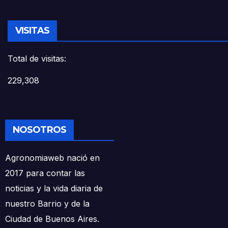
VISITAS
Total de visitas:
229,308
NOSOTROS
Agronomiaweb nació en
2017 para contar las
noticias y la vida diaria de
nuestro Barrio y de la
Ciudad de Buenos Aires.