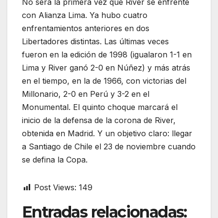
No será la primera vez que River se enfrente
con Alianza Lima. Ya hubo cuatro
enfrentamientos anteriores en dos
Libertadores distintas. Las últimas veces
fueron en la edición de 1998 (igualaron 1-1 en
Lima y River ganó 2-0 en Núñez) y más atrás
en el tiempo, en la de 1966, con victorias del
Millonario, 2-0 en Perú y 3-2 en el
Monumental. El quinto choque marcará el
inicio de la defensa de la corona de River,
obtenida en Madrid. Y un objetivo claro: llegar
a Santiago de Chile el 23 de noviembre cuando
se defina la Copa.
Post Views:
149
Entradas relacionadas: