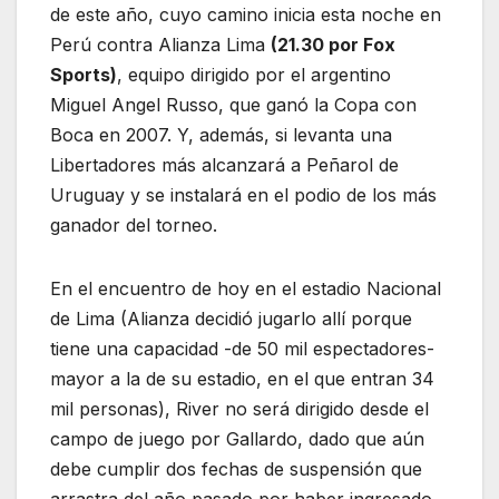
de este año, cuyo camino inicia esta noche en
Perú contra Alianza Lima
(21.30 por Fox
Sports)
, equipo dirigido por el argentino
Miguel Angel Russo, que ganó la Copa con
Boca en 2007. Y, además, si levanta una
Libertadores más alcanzará a Peñarol de
Uruguay y se instalará en el podio de los más
ganador del torneo.
En el encuentro de hoy en el estadio Nacional
de Lima (Alianza decidió jugarlo allí porque
tiene una capacidad -de 50 mil espectadores-
mayor a la de su estadio, en el que entran 34
mil personas), River no será dirigido desde el
campo de juego por Gallardo, dado que aún
debe cumplir dos fechas de suspensión que