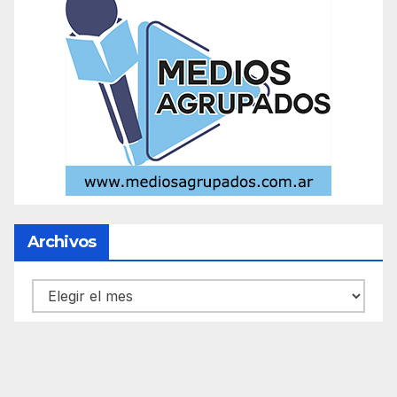
Archivos
Archivos