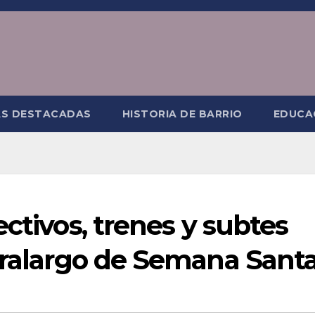
AS DESTACADAS
HISTORIA DE BARRIO
EDUCA
ctivos, trenes y subtes
xtralargo de Semana Sant