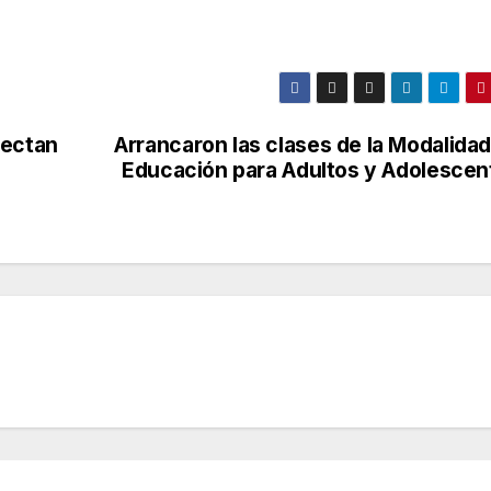
nectan
Arrancaron las clases de la Modalida
Educación para Adultos y Adolescen