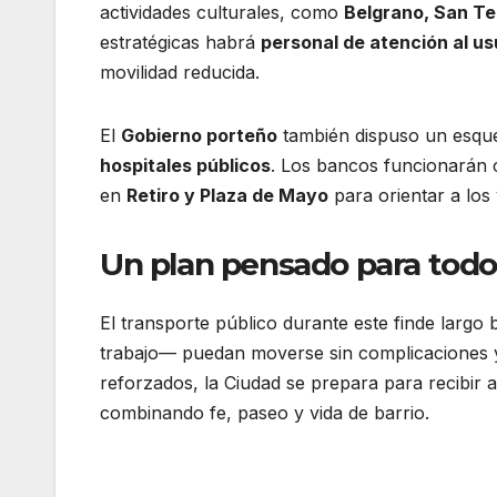
actividades culturales, como
Belgrano, San Te
estratégicas habrá
personal de atención al us
movilidad reducida.
El
Gobierno porteño
también dispuso un esqu
hospitales públicos
. Los bancos funcionarán 
en
Retiro y Plaza de Mayo
para orientar a los v
Un plan pensado para todo
El transporte público durante este finde largo
trabajo— puedan moverse sin complicaciones y
reforzados, la Ciudad se prepara para recibir a
combinando fe, paseo y vida de barrio.