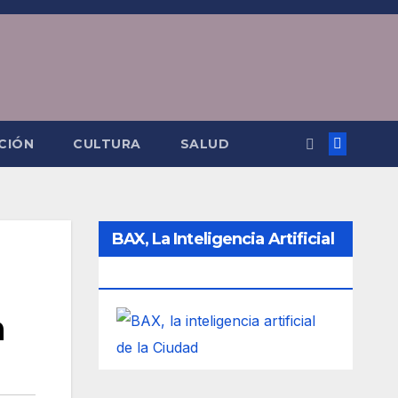
CIÓN
CULTURA
SALUD
BAX, La Inteligencia Artificial
De La Ciudad
a