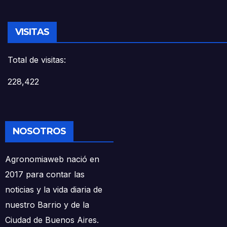
VISITAS
Total de visitas:
228,422
NOSOTROS
Agronomiaweb nació en
2017 para contar las
noticias y la vida diaria de
nuestro Barrio y de la
Ciudad de Buenos Aires.