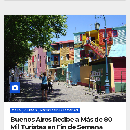
CABA
CIUDAD
NOTICIAS DESTACADAS
Buenos Aires Recibe a Más de 80
Mil Turistas en Fin de Semana