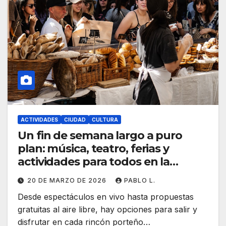
ACTIVIDADES
CIUDAD
CULTURA
Un fin de semana largo a puro
plan: música, teatro, ferias y
actividades para todos en la
Ciudad
20 DE MARZO DE 2026
PABLO L.
Desde espectáculos en vivo hasta propuestas
gratuitas al aire libre, hay opciones para salir y
disfrutar en cada rincón porteño…