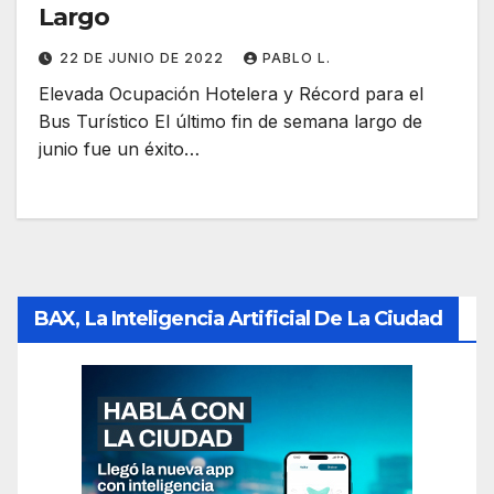
Largo
22 DE JUNIO DE 2022
PABLO L.
Elevada Ocupación Hotelera y Récord para el
Bus Turístico El último fin de semana largo de
junio fue un éxito…
BAX, La Inteligencia Artificial De La Ciudad