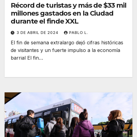
Récord de turistas y más de $33 mil
millones gastados en la Ciudad
durante el finde XXL
3 DE ABRIL DE 2024
PABLO L.
El fin de semana extralargo dejó cifras históricas
de visitantes y un fuerte impulso a la economía
barrial El fin…