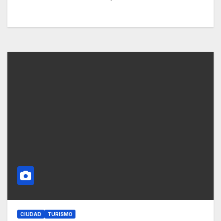
CIUDAD
TURISMO