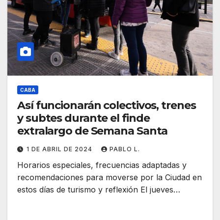
CABA
Así funcionarán colectivos, trenes
y subtes durante el finde
extralargo de Semana Santa
1 DE ABRIL DE 2024
PABLO L.
Horarios especiales, frecuencias adaptadas y
recomendaciones para moverse por la Ciudad en
estos días de turismo y reflexión El jueves…