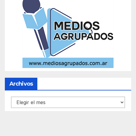
Archivos
Archivos