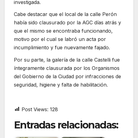
investigada.
Cabe destacar que el local de la calle Perón
había sido clausurado por la AGC días atrás y
que el mismo se encontraba funcionando,
motivo por el cual se labró un acta por
incumplimiento y fue nuevamente fajado.
Por su parte, la galería de la calle Castelli fue
íntegramente clausurada por los Organismos
del Gobierno de la Ciudad por infracciones de
seguridad, higiene y falta de habilitación.
Post Views:
128
Entradas relacionadas: