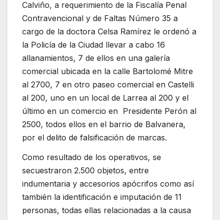
Calviño, a requerimiento de la Fiscalía Penal
Contravencional y de Faltas Número 35 a
cargo de la doctora Celsa Ramírez le ordenó a
la Policía de la Ciudad llevar a cabo 16
allanamientos, 7 de ellos en una galería
comercial ubicada en la calle Bartolomé Mitre
al 2700, 7 en otro paseo comercial en Castelli
al 200, uno en un local de Larrea al 200 y el
último en un comercio en Presidente Perón al
2500, todos ellos en el barrio de Balvanera,
por el delito de falsificación de marcas.
Como resultado de los operativos, se
secuestraron 2.500 objetos, entre
indumentaria y accesorios apócrifos como así
también la identificación e imputación de 11
personas, todas ellas relacionadas a la causa