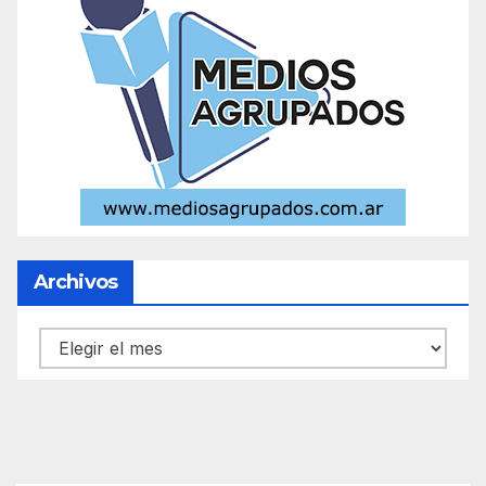
Archivos
Archivos