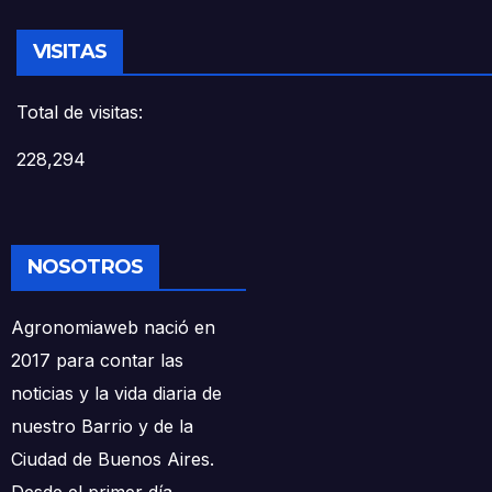
VISITAS
Total de visitas:
228,294
NOSOTROS
Agronomiaweb nació en
2017 para contar las
noticias y la vida diaria de
nuestro Barrio y de la
Ciudad de Buenos Aires.
Desde el primer día