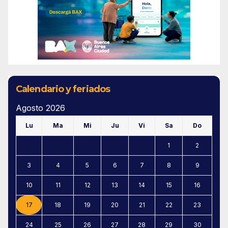
Calendario y feriados
Agosto 2026
Lu
Ma
Mi
Ju
Vi
Sa
Do
1
2
3
4
5
6
7
8
9
10
11
12
13
14
15
16
17
18
19
20
21
22
23
24
25
26
27
28
29
30