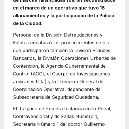
de marcas falsificadas fueron secuestrados
en el marco de un operativo que tuvo 16
allanamientos y la participación de la Policía
de la Ciudad.
Personal de la División Defraudaciones y
Estafas encabezó los procedimientos de los
que participaron también la División Fraudes
Bancarios, la División Operaciones Urbanas de
Contención, la Agencia Gubernamental de
Control (AGC), el Cuerpo de Investigaciones
Judiciales (CIJ) y la Dirección General de
Coordinación Operativa, dependiente de
Subsecretaría de Seguridad Ciudadana.
El Juzgado de Primera Instancia en lo Penal,
Contravencional y de Faltas Número 1,
Secretaría Número 1 del doctor Guillermo