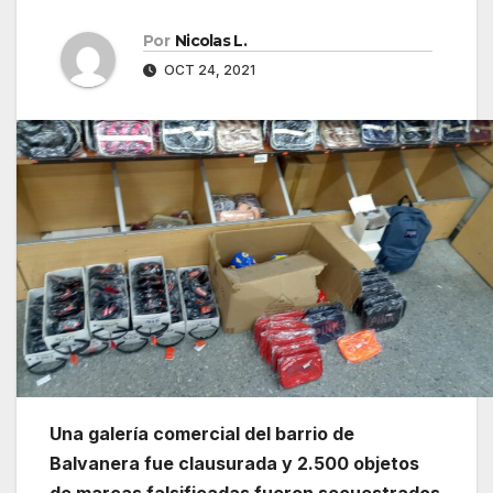
Por
Nicolas L.
OCT 24, 2021
Una galería comercial del barrio de
Balvanera fue clausurada y 2.500 objetos