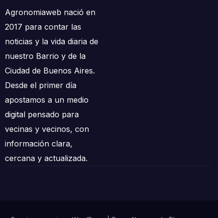
Agronomiaweb nació en
2017 para contar las
noticias y la vida diaria de
nuestro Barrio y de la
Ciudad de Buenos Aires.
Desde el primer día
apostamos a un medio
digital pensado para
vecinas y vecinos, con
información clara,
cercana y actualizada.