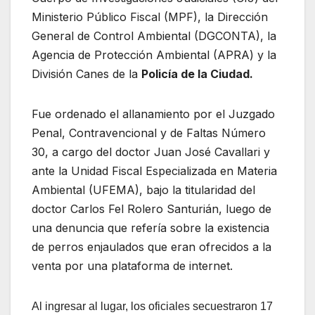
Ministerio Público Fiscal (MPF), la Dirección
General de Control Ambiental (DGCONTA), la
Agencia de Protección Ambiental (APRA) y la
División Canes de la
Policía de la Ciudad.
Fue ordenado el allanamiento por el Juzgado
Penal, Contravencional y de Faltas Número
30, a cargo del doctor Juan José Cavallari y
ante la Unidad Fiscal Especializada en Materia
Ambiental (UFEMA), bajo la titularidad del
doctor Carlos Fel Rolero Santurián, luego de
una denuncia que refería sobre la existencia
de perros enjaulados que eran ofrecidos a la
venta por una plataforma de internet.
Al ingresar al lugar, los oficiales secuestraron 17