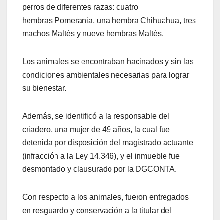
perros de diferentes razas: cuatro
hembras Pomerania, una hembra Chihuahua, tres
machos Maltés y nueve hembras Maltés.
Los animales se encontraban hacinados y sin las
condiciones ambientales necesarias para lograr
su bienestar.
Además, se identificó a la responsable del
criadero, una mujer de 49 años, la cual fue
detenida por disposición del magistrado actuante
(infracción a la Ley 14.346), y el inmueble fue
desmontado y clausurado por la DGCONTA.
Con respecto a los animales, fueron entregados
en resguardo y conservación a la titular del