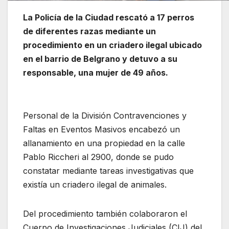
La Policía de la Ciudad rescató a 17 perros
de diferentes razas mediante un
procedimiento en un criadero ilegal ubicado
en el barrio de Belgrano y detuvo a su
responsable, una mujer de 49 años.
Personal de la División Contravenciones y
Faltas en Eventos Masivos encabezó un
allanamiento en una propiedad en la calle
Pablo Riccheri al 2900, donde se pudo
constatar mediante tareas investigativas que
existía un criadero ilegal de animales.
Del procedimiento también colaboraron el
Cuerpo de Investigaciones Judiciales (CIJ) del