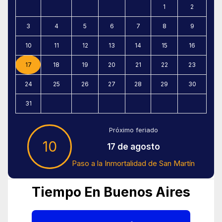
1
2
3
4
5
6
7
8
9
10
11
12
13
14
15
16
17
18
19
20
21
22
23
24
25
26
27
28
29
30
31
Próximo feriado
10
17 de agosto
Paso a la Inmortalidad de San Martín
Tiempo En Buenos Aires