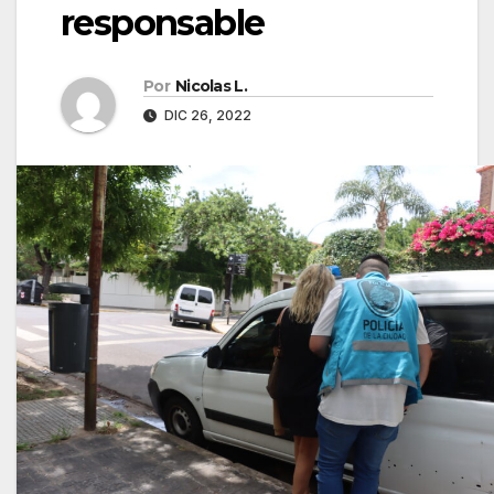
responsable
Por
Nicolas L.
DIC 26, 2022