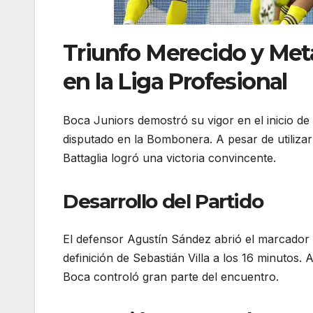
Triunfo Merecido y Meta
en la Liga Profesional
Boca Juniors demostró su vigor en el inicio de 
disputado en la Bombonera. A pesar de utilizar 
Battaglia logró una victoria convincente.
Desarrollo del Partido
El defensor Agustín Sández abrió el marcador 
definición de Sebastián Villa a los 16 minutos
Boca controló gran parte del encuentro.