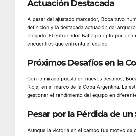
Actuación Destacada
A pesar del ajustado marcador, Boca tuvo nume
definición y la destacada actuación del arquer
holgado. El entrenador Battaglia optó por una r
encuentros que enfrenta el equipo.
Próximos Desafíos en la C
Con la mirada puesta en nuevos desafíos, Boca
Rioja, en el marco de la Copa Argentina. La es
gestionar el rendimiento del equipo en diferent
Pesar por la Pérdida de un
Aunque la victoria en el campo fue motivo de c