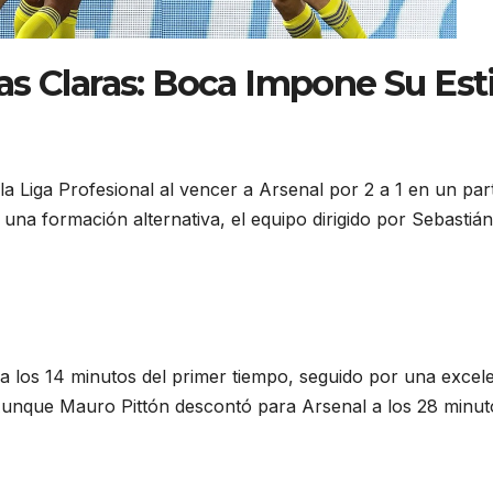
s Claras: Boca Impone Su Esti
la Liga Profesional al vencer a Arsenal por 2 a 1 en un par
una formación alternativa, el equipo dirigido por Sebastián
a los 14 minutos del primer tiempo, seguido por una excel
. Aunque Mauro Pittón descontó para Arsenal a los 28 minut