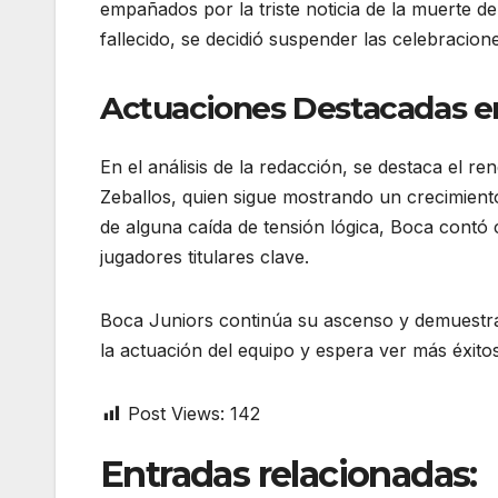
empañados por la triste noticia de la muerte de 
fallecido, se decidió suspender las celebracione
Actuaciones Destacadas en
En el análisis de la redacción, se destaca el r
Zeballos, quien sigue mostrando un crecimient
de alguna caída de tensión lógica, Boca contó c
jugadores titulares clave.
Boca Juniors continúa su ascenso y demuestra
la actuación del equipo y espera ver más éxito
Post Views:
142
Entradas relacionadas: