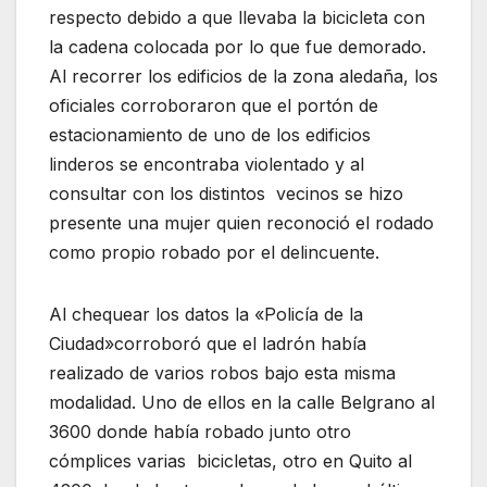
respecto debido a que llevaba la bicicleta con
la cadena colocada por lo que fue demorado.
Al recorrer los edificios de la zona aledaña, los
oficiales corroboraron que el portón de
estacionamiento de uno de los edificios
linderos se encontraba violentado y al
consultar con los distintos vecinos se hizo
presente una mujer quien reconoció el rodado
como propio robado por el delincuente.
Al chequear los datos la «Policía de la
Ciudad»corroboró que el ladrón había
realizado de varios robos bajo esta misma
modalidad. Uno de ellos en la calle Belgrano al
3600 donde había robado junto otro
cómplices varias bicicletas, otro en Quito al