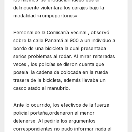
delincuente violentara los garajes bajo la
modalidad «rompeportones»
Personal de la Comisaría Vecinal
,
observó
sobre la calle Panamá al 900 a un individuo a
bordo de una bicicleta la cual presentaba
serios problemas al rodar. Al mirar reiteradas
veces , los policías se dieron cuenta que
poseía la cadena de colocada en la rueda
trasera de la bicicleta, además llevaba un
casco atado al manubrio.
Ante lo ocurrido, los efectivos de la fuerza
policial porteña,ordenaron al menor
detenerse. Al pedirle los argumentos
correspondientes no pudo informar nada al