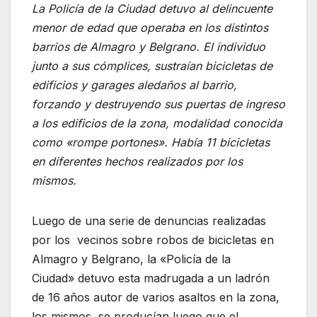
La Policía de la Ciudad detuvo al delincuente
menor de edad que operaba en los distintos
barrios de Almagro y Belgrano. El individuo
junto a sus cómplices, sustraían bicicletas de
edificios y garages aledaños al barrio,
forzando y destruyendo sus puertas de ingreso
a los edificios de la zona, modalidad conocida
como «rompe portones». Había 11 bicicletas
en diferentes hechos realizados por los
mismos.
Luego de una serie de denuncias realizadas
por los vecinos sobre robos de bicicletas en
Almagro y Belgrano, la «Policía de la
Ciudad» detuvo esta madrugada a un ladrón
de 16 años autor de varios asaltos en la zona,
los mismos se producían luego que el