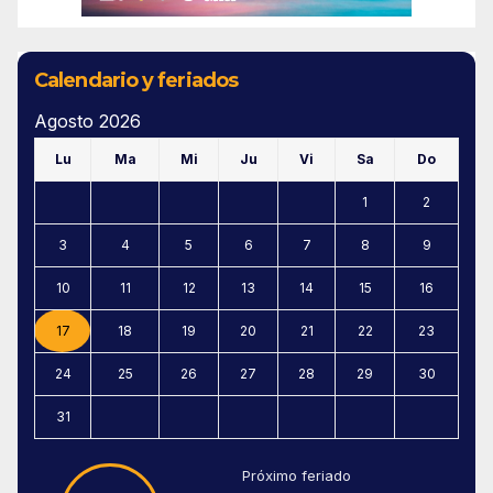
Calendario y feriados
Agosto 2026
Lu
Ma
Mi
Ju
Vi
Sa
Do
1
2
3
4
5
6
7
8
9
10
11
12
13
14
15
16
17
18
19
20
21
22
23
24
25
26
27
28
29
30
31
Próximo feriado