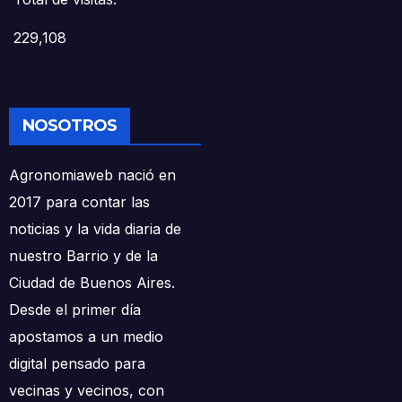
229,108
NOSOTROS
Agronomiaweb nació en
2017 para contar las
noticias y la vida diaria de
nuestro Barrio y de la
Ciudad de Buenos Aires.
Desde el primer día
apostamos a un medio
digital pensado para
vecinas y vecinos, con