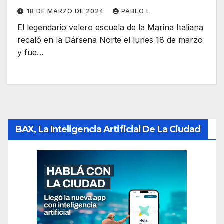
18 DE MARZO DE 2024
PABLO L.
El legendario velero escuela de la Marina Italiana
recaló en la Dársena Norte el lunes 18 de marzo
y fue…
BAX, La Inteligencia Artificial De La Ciudad