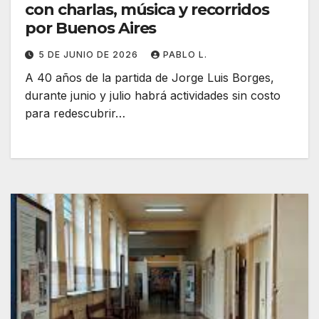
con charlas, música y recorridos
por Buenos Aires
5 DE JUNIO DE 2026
PABLO L.
A 40 años de la partida de Jorge Luis Borges,
durante junio y julio habrá actividades sin costo
para redescubrir…