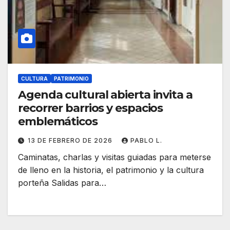
CULTURA
PATRIMONIO
Agenda cultural abierta invita a
recorrer barrios y espacios
emblemáticos
13 DE FEBRERO DE 2026
PABLO L.
Caminatas, charlas y visitas guiadas para meterse
de lleno en la historia, el patrimonio y la cultura
porteña Salidas para…