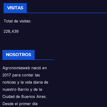
VISITAS
Total de visitas:
228,439
NOSOTROS
Agronomiaweb nació en
2017 para contar las
noticias y la vida diaria de
nuestro Barrio y de la
Ciudad de Buenos Aires.
Desde el primer día