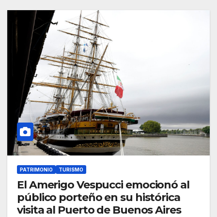
PATRIMONIO
TURISMO
El Amerigo Vespucci emocionó al
público porteño en su histórica
visita al Puerto de Buenos Aires