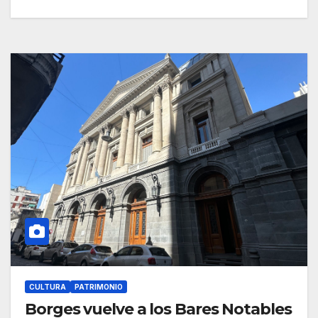
CULTURA
PATRIMONIO
Borges vuelve a los Bares Notables