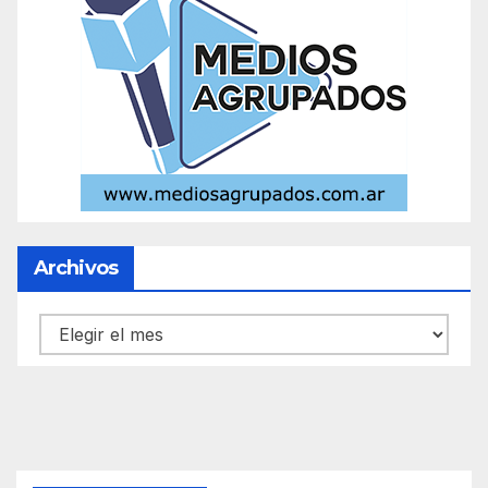
Archivos
Archivos