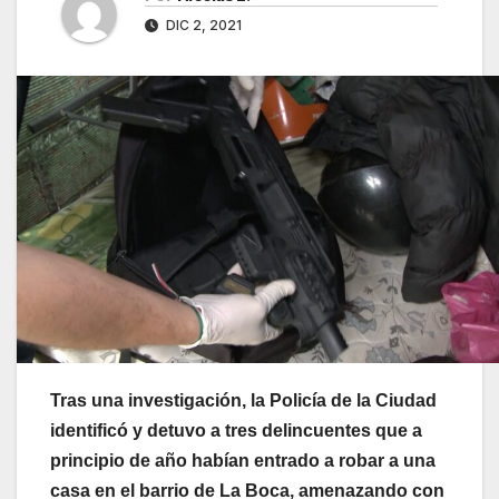
DIC 2, 2021
Tras una investigación, la Policía de la Ciudad
identificó y detuvo a tres delincuentes que a
principio de año habían entrado a robar a una
casa en el barrio de La Boca, amenazando con