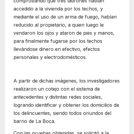
comprobando que tres ladrones habían
accedido a la vivienda por los techos, y
mediante el uso de un arma de fuego, habían
reducido al propietario, a quien luego le
vendaron los ojos y ataron de pies y manos,
para finalmente fugarse por los techos
llevándose dinero en efectivo, efectos
personales y electrodomésticos.
A partir de dichas imágenes, los investigadores
realizaron un cotejo con el sistema de
antecedentes y distintas redes sociales,
logrando identificar y obtener los domicilios de
los delincuentes, siendo todos oriundos del
barrio de La Boca.
Con las pruebas obtenidas, se solicitó a la