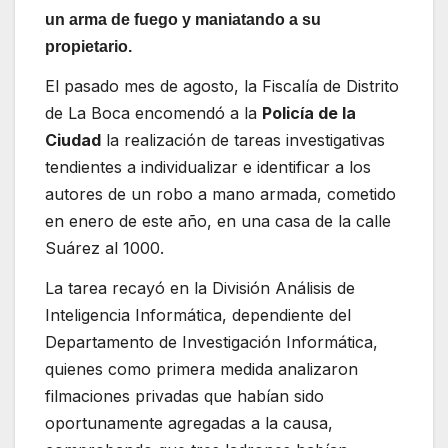
un arma de fuego y maniatando a su
propietario.
El pasado mes de agosto, la Fiscalía de Distrito
de La Boca encomendó a la
Policía de la
Ciudad
la realización de tareas investigativas
tendientes a individualizar e identificar a los
autores de un robo a mano armada, cometido
en enero de este año, en una casa de la calle
Suárez al 1000.
La tarea recayó en la División Análisis de
Inteligencia Informática, dependiente del
Departamento de Investigación Informática,
quienes como primera medida analizaron
filmaciones privadas que habían sido
oportunamente agregadas a la causa,