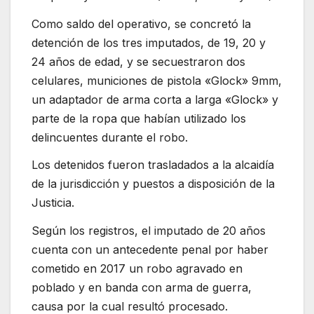
Como saldo del operativo, se concretó la
detención de los tres imputados, de 19, 20 y
24 años de edad, y se secuestraron dos
celulares, municiones de pistola «Glock» 9mm,
un adaptador de arma corta a larga «Glock» y
parte de la ropa que habían utilizado los
delincuentes durante el robo.
Los detenidos fueron trasladados a la alcaidía
de la jurisdicción y puestos a disposición de la
Justicia.
Según los registros, el imputado de 20 años
cuenta con un antecedente penal por haber
cometido en 2017 un robo agravado en
poblado y en banda con arma de guerra,
causa por la cual resultó procesado.