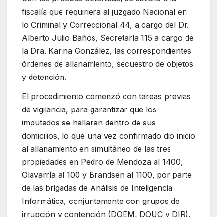
fiscalía que requiriera al juzgado Nacional en
lo Criminal y Correccional 44, a cargo del Dr.
Alberto Julio Baños, Secretaría 115 a cargo de
la Dra. Karina González, las correspondientes
órdenes de allanamiento, secuestro de objetos
y detención.
El procedimiento comenzó con tareas previas
de vigilancia, para garantizar que los
imputados se hallaran dentro de sus
domicilios, lo que una vez confirmado dio inicio
al allanamiento en simultáneo de las tres
propiedades en Pedro de Mendoza al 1400,
Olavarría al 100 y Brandsen al 1100, por parte
de las brigadas de Análisis de Inteligencia
Informática, conjuntamente con grupos de
irrupción y contención (DOEM, DOUC y DIR).