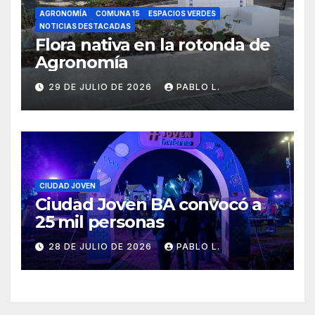
AGRONOMÍA
COMUNA 15
ESPACIOS VERDES
NOTICIAS DESTACADAS
Flora nativa en la rotonda de
Agronomía
29 DE JULIO DE 2026
PABLO L.
CIUDAD JOVEN
Ciudad Joven BA convocó a
25 mil personas
28 DE JULIO DE 2026
PABLO L.