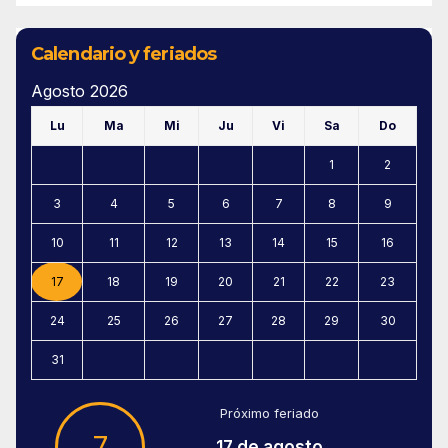
Calendario y feriados
Agosto 2026
Lu
Ma
Mi
Ju
Vi
Sa
Do
1
2
3
4
5
6
7
8
9
10
11
12
13
14
15
16
17
18
19
20
21
22
23
24
25
26
27
28
29
30
31
Próximo feriado
7
17 de agosto