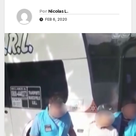
Por
Nicolas L.
FEB 6, 2020