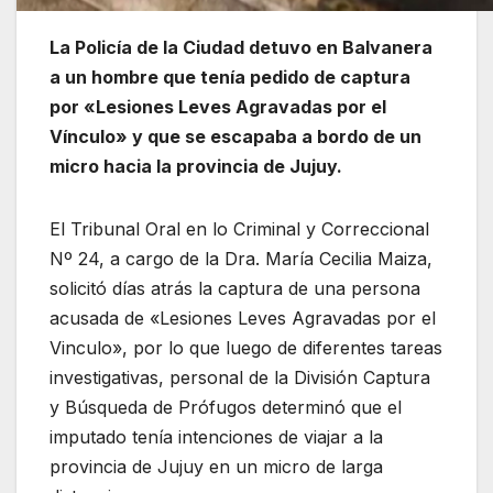
La Policía de la Ciudad detuvo en Balvanera
a un hombre que tenía pedido de captura
por «Lesiones Leves Agravadas por el
Vínculo» y que se escapaba a bordo de un
micro hacia la provincia de Jujuy.
El Tribunal Oral en lo Criminal y Correccional
Nº 24, a cargo de la Dra. María Cecilia Maiza,
solicitó días atrás la captura de una persona
acusada de «Lesiones Leves Agravadas por el
Vinculo», por lo que luego de diferentes tareas
investigativas, personal de la División Captura
y Búsqueda de Prófugos determinó que el
imputado tenía intenciones de viajar a la
provincia de Jujuy en un micro de larga