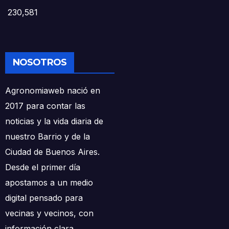
230,581
NOSOTROS
Agronomiaweb nació en
2017 para contar las
noticias y la vida diaria de
nuestro Barrio y de la
Ciudad de Buenos Aires.
Desde el primer día
apostamos a un medio
digital pensado para
vecinas y vecinos, con
información clara,