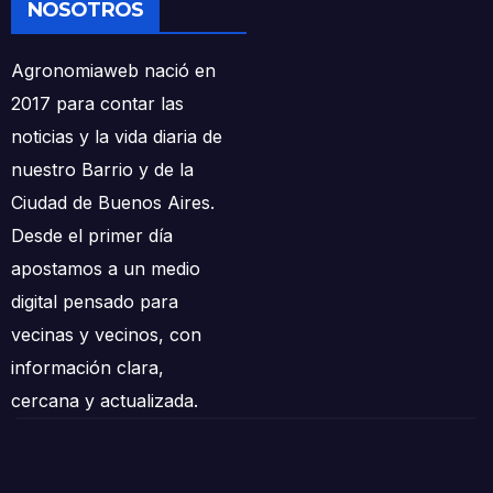
NOSOTROS
Agronomiaweb nació en
2017 para contar las
noticias y la vida diaria de
nuestro Barrio y de la
Ciudad de Buenos Aires.
Desde el primer día
apostamos a un medio
digital pensado para
vecinas y vecinos, con
información clara,
cercana y actualizada.