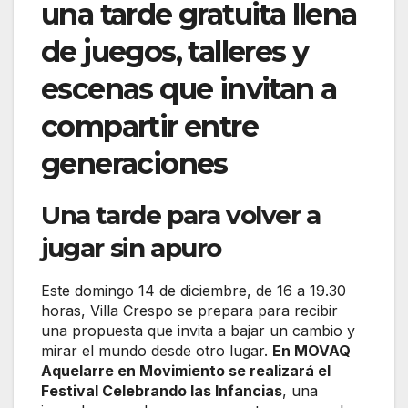
una tarde gratuita llena
de juegos, talleres y
escenas que invitan a
compartir entre
generaciones
Una tarde para volver a
jugar sin apuro
Este domingo 14 de diciembre, de 16 a 19.30
horas, Villa Crespo se prepara para recibir
una propuesta que invita a bajar un cambio y
mirar el mundo desde otro lugar.
En MOVAQ
Aquelarre en Movimiento se realizará el
Festival Celebrando las Infancias
, una