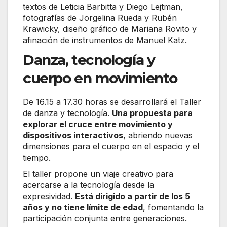
textos de Leticia Barbitta y Diego Lejtman,
fotografías de Jorgelina Rueda y Rubén
Krawicky, diseño gráfico de Mariana Rovito y
afinación de instrumentos de Manuel Katz.
Danza, tecnología y
cuerpo en movimiento
De 16.15 a 17.30 horas se desarrollará el Taller
de danza y tecnología.
Una propuesta para
explorar el cruce entre movimiento y
dispositivos interactivos
, abriendo nuevas
dimensiones para el cuerpo en el espacio y el
tiempo.
El taller propone un viaje creativo para
acercarse a la tecnología desde la
expresividad.
Está dirigido a partir de los 5
años y no tiene límite de edad
, fomentando la
participación conjunta entre generaciones.