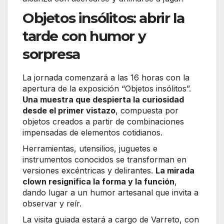
Objetos insólitos: abrir la
tarde con humor y
sorpresa
La jornada comenzará a las 16 horas con la
apertura de la exposición “Objetos insólitos”.
Una muestra que despierta la curiosidad
desde el primer vistazo
, compuesta por
objetos creados a partir de combinaciones
impensadas de elementos cotidianos.
Herramientas, utensilios, juguetes e
instrumentos conocidos se transforman en
versiones excéntricas y delirantes.
La mirada
clown resignifica la forma y la función
,
dando lugar a un humor artesanal que invita a
observar y reír.
La visita guiada estará a cargo de Varreto, con