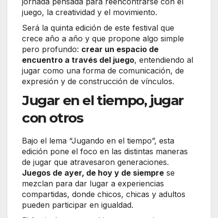
jornada pensada para reencontrarse con el
juego, la creatividad y el movimiento.
Será la quinta edición de este festival que
crece año a año y que propone algo simple
pero profundo:
crear un espacio de
encuentro a través del juego
, entendiendo al
jugar como una forma de comunicación, de
expresión y de construcción de vínculos.
Jugar en el tiempo, jugar
con otros
Bajo el lema “Jugando en el tiempo”, esta
edición pone el foco en las distintas maneras
de jugar que atravesaron generaciones.
Juegos de ayer, de hoy y de siempre
se
mezclan para dar lugar a experiencias
compartidas, donde chicos, chicas y adultos
pueden participar en igualdad.