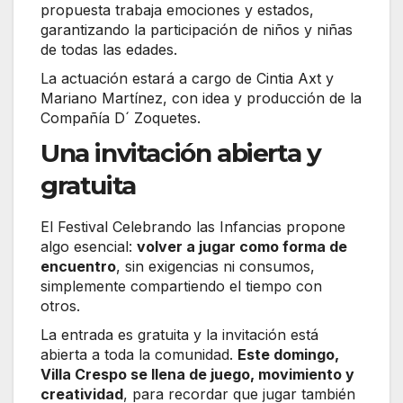
propuesta trabaja emociones y estados,
garantizando la participación de niños y niñas
de todas las edades.
La actuación estará a cargo de Cintia Axt y
Mariano Martínez, con idea y producción de la
Compañía D´ Zoquetes.
Una invitación abierta y
gratuita
El Festival Celebrando las Infancias propone
algo esencial:
volver a jugar como forma de
encuentro
, sin exigencias ni consumos,
simplemente compartiendo el tiempo con
otros.
La entrada es gratuita y la invitación está
abierta a toda la comunidad.
Este domingo,
Villa Crespo se llena de juego, movimiento y
creatividad
, para recordar que jugar también