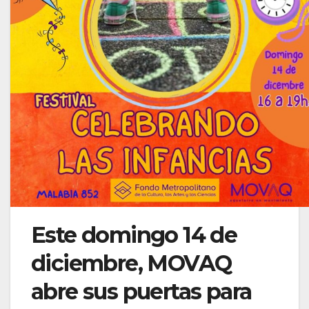
Este domingo 14 de
diciembre, MOVAQ
abre sus puertas para