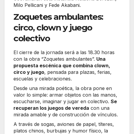
Milo Pellicani y Fede Akabani.
Zoquetes ambulantes:
circo, clown y juego
colectivo
El cierre de la jornada será a las 18.30 horas
con la obra “Zoquetes ambulantes”.
Una
propuesta escénica que combina clown,
circo y juego
, pensada para plazas, ferias,
escuelas y celebraciones.
Desde una mirada poética, la obra pone en
valor lo simple: armar objetos con las manos,
escucharse, imaginar y jugar en colectivo.
Se
recuperan los juegos de vereda
con una
mirada amable y de construcción de vínculos.
A través de sogas, aviones de papel, títeres,
platos chinos, burbujas y humor físico, la