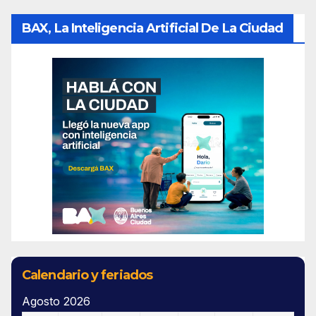
BAX, La Inteligencia Artificial De La Ciudad
Calendario y feriados
Agosto 2026