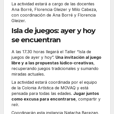
La actividad estará a cargo de las docentes
Ana Borré, Florencia Gleizer y Milo Cabeza,
con coordinación de Ana Borré y Florencia
Gleizer.
Isla de juegos: ayer y hoy
se encuentran
A las 17.30 horas llegará el Taller “Isla de
juegos de ayer y hoy”.
Una invitación al juego
libre y a las propuestas lúdico-creativas
,
recuperando juegos tradicionales y sumando
miradas actuales.
La actividad estará coordinada por el equipo
de la Colonia Artística de MOVAQ y está
pensada para todas las edades.
Jugar juntos
como excusa para encontrarse
, compartir y
reír.
Coordinarán esta instancia Natacha Berezan,