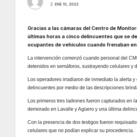
ENE 10, 2022
Gracias a las cámaras del Centro de Monitore
últimas horas a cinco delincuentes que se d
ocupantes de vehículos cuando frenaban en 
La intervención comenzó cuando personal del CMU
detenidos en semáforos, sustrayendo celulares y d
Los operadores irradiaron de inmediato la alerta y
delincuentes por medio de las descripciones brin
Los primeros tres ladrones fueron capturados en la
demorado en Lavalle y Agüero y una última delinc
Con la presencia de dos testigos fueron requisados
celulares que no podían explicar su procedencia.