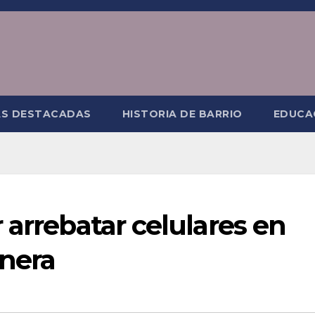
AS DESTACADAS
HISTORIA DE BARRIO
EDUCA
 arrebatar celulares en
nera