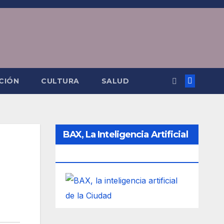
CIÓN
CULTURA
SALUD
BAX, La Inteligencia Artificial
De La Ciudad