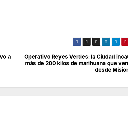
vo a
Operativo Reyes Verdes: la Ciudad inca
más de 200 kilos de marihuana que ven
desde Misio