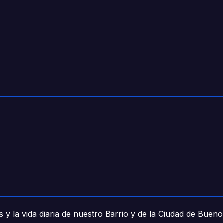
 y la vida diaria de nuestro Barrio y de la Ciudad de Buen