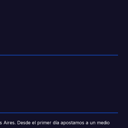
os Aires. Desde el primer día apostamos a un medio