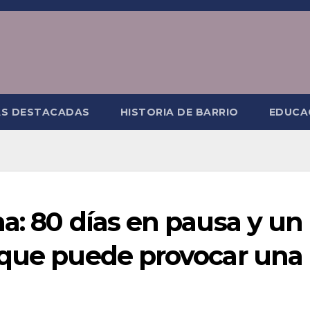
AS DESTACADAS
HISTORIA DE BARRIO
EDUCA
a: 80 días en pausa y un
 que puede provocar una