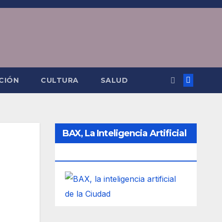
CIÓN
CULTURA
SALUD
BAX, La Inteligencia Artificial
De La Ciudad