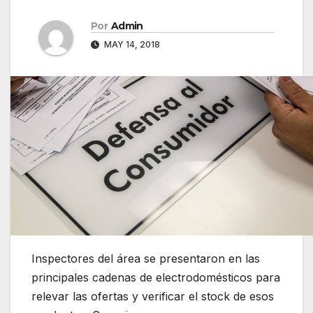
Por
Admin
MAY 14, 2018
Inspectores del área se presentaron en las
principales cadenas de electrodomésticos para
relevar las ofertas y verificar el stock de esos