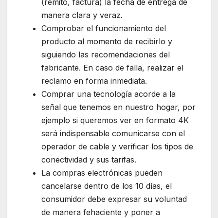
(remito, factura) la fecha de entrega de
manera clara y veraz.
Comprobar el funcionamiento del
producto al momento de recibirlo y
siguiendo las recomendaciones del
fabricante. En caso de falla, realizar el
reclamo en forma inmediata.
Comprar una tecnología acorde a la
señal que tenemos en nuestro hogar, por
ejemplo si queremos ver en formato 4K
será indispensable comunicarse con el
operador de cable y verificar los tipos de
conectividad y sus tarifas.
La compras electrónicas pueden
cancelarse dentro de los 10 días, el
consumidor debe expresar su voluntad
de manera fehaciente y poner a