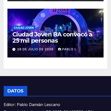
CIUDAD JOVEN
Ciudad Joven BA convocó a
25 mil personas
28 DE JULIO DE 2026
PABLO L.
DATOS
Editor: Pablo Damián Lescano