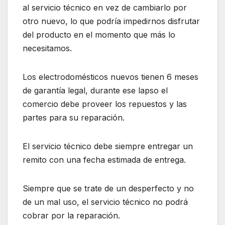
al servicio técnico en vez de cambiarlo por
otro nuevo, lo que podría impedirnos disfrutar
del producto en el momento que más lo
necesitamos.
Los electrodomésticos nuevos tienen 6 meses
de garantía legal, durante ese lapso el
comercio debe proveer los repuestos y las
partes para su reparación.
El servicio técnico debe siempre entregar un
remito con una fecha estimada de entrega.
Siempre que se trate de un desperfecto y no
de un mal uso, el servicio técnico no podrá
cobrar por la reparación.