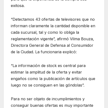
exitosa.
“Detectamos 43 ofertas de televisores que no
informan claramente la cantidad disponible en
cada sucursal, tal y como lo obliga la
reglamentación vigente”, afirmó Vilma Bouza,
Directora General de Defensa al Consumidor
de la Ciudad. La funcionaria explicó:
“La información de stock es central para
estimar la amplitud de la oferta y evitar
engaños como la publicación de artículos que
luego no se consiguen en las góndolas”.
Para no ser objeto de incumplimientos y
conseguir buenas ofertas es muy importante