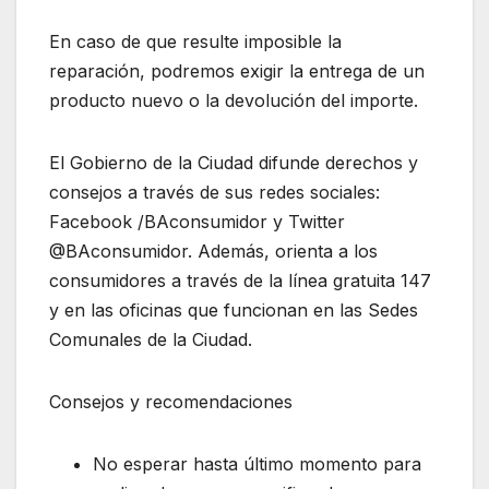
En caso de que resulte imposible la
reparación, podremos exigir la entrega de un
producto nuevo o la devolución del importe.
El Gobierno de la Ciudad difunde derechos y
consejos a través de sus redes sociales:
Facebook /BAconsumidor y Twitter
@BAconsumidor. Además, orienta a los
consumidores a través de la línea gratuita 147
y en las oficinas que funcionan en las Sedes
Comunales de la Ciudad.
Consejos y recomendaciones
No esperar hasta último momento para