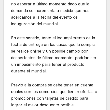
no esperar a último momento dado que la
demanda se incrementa a medida que nos
acercamos a la fecha del evento de
inauguración del mundial.
En este sentido, tanto el incumplimiento de la
fecha de entrega en los casos que la compra
se realice online y un posible cambio por
desperfectos de último momento, podrían ser
un impedimento para tener el producto
durante el mundial.
Previo a la compra se debe tener en cuenta
cuáles son los comercios que tienen ofertas o
promociones con tarjetas de crédito para
lograr el mejor descuento posible.