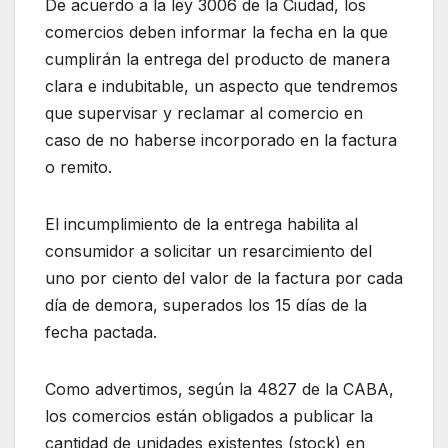
De acuerdo a la ley 3006 de la Ciudad, los
comercios deben informar la fecha en la que
cumplirán la entrega del producto de manera
clara e indubitable, un aspecto que tendremos
que supervisar y reclamar al comercio en
caso de no haberse incorporado en la factura
o remito.
El incumplimiento de la entrega habilita al
consumidor a solicitar un resarcimiento del
uno por ciento del valor de la factura por cada
día de demora, superados los 15 días de la
fecha pactada.
Como advertimos, según la 4827 de la CABA,
los comercios están obligados a publicar la
cantidad de unidades existentes (stock) en