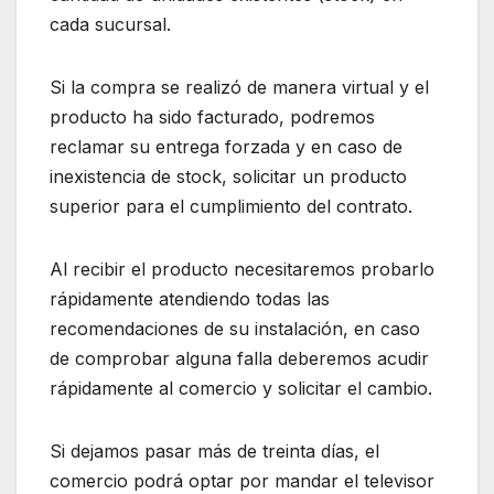
cada sucursal.
Si la compra se realizó de manera virtual y el
producto ha sido facturado, podremos
reclamar su entrega forzada y en caso de
inexistencia de stock, solicitar un producto
superior para el cumplimiento del contrato.
Al recibir el producto necesitaremos probarlo
rápidamente atendiendo todas las
recomendaciones de su instalación, en caso
de comprobar alguna falla deberemos acudir
rápidamente al comercio y solicitar el cambio.
Si dejamos pasar más de treinta días, el
comercio podrá optar por mandar el televisor