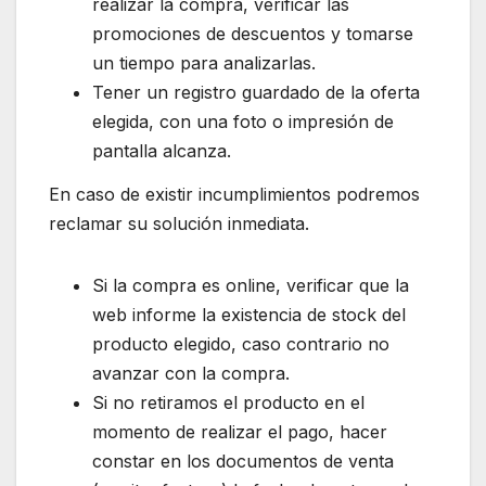
realizar la compra, verificar las
promociones de descuentos y tomarse
un tiempo para analizarlas.
Tener un registro guardado de la oferta
elegida, con una foto o impresión de
pantalla alcanza.
En caso de existir incumplimientos podremos
reclamar su solución inmediata.
Si la compra es online, verificar que la
web informe la existencia de stock del
producto elegido, caso contrario no
avanzar con la compra.
Si no retiramos el producto en el
momento de realizar el pago, hacer
constar en los documentos de venta