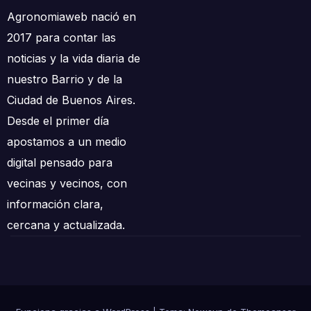
Agronomiaweb nació en
2017 para contar las
noticias y la vida diaria de
nuestro Barrio y de la
Ciudad de Buenos Aires.
Desde el primer día
apostamos a un medio
digital pensado para
vecinas y vecinos, con
información clara,
cercana y actualizada.