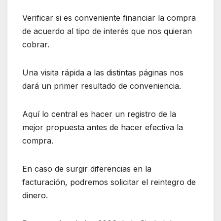
Verificar si es conveniente financiar la compra
de acuerdo al tipo de interés que nos quieran
cobrar.
Una visita rápida a las distintas páginas nos
dará un primer resultado de conveniencia.
Aquí lo central es hacer un registro de la
mejor propuesta antes de hacer efectiva la
compra.
En caso de surgir diferencias en la
facturación, podremos solicitar el reintegro de
dinero.