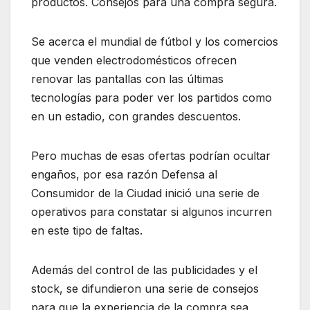
productos. Consejos para una compra segura.
Se acerca el mundial de fútbol y los comercios
que venden electrodomésticos ofrecen
renovar las pantallas con las últimas
tecnologías para poder ver los partidos como
en un estadio, con grandes descuentos.
Pero muchas de esas ofertas podrían ocultar
engaños, por esa razón Defensa al
Consumidor de la Ciudad inició una serie de
operativos para constatar si algunos incurren
en este tipo de faltas.
Además del control de las publicidades y el
stock, se difundieron una serie de consejos
para que la experiencia de la compra sea