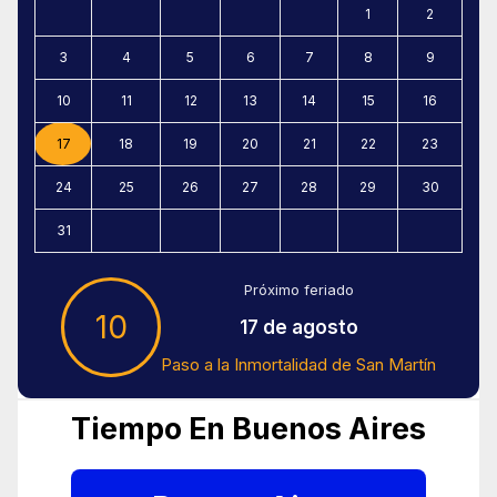
1
2
3
4
5
6
7
8
9
10
11
12
13
14
15
16
17
18
19
20
21
22
23
24
25
26
27
28
29
30
31
Próximo feriado
10
17 de agosto
Paso a la Inmortalidad de San Martín
Tiempo En Buenos Aires